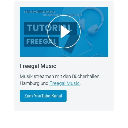
Freegal Music
Musik streamen mit den Bücherhallen
Hamburg und
Freegal Music
.
Zum YouTube-Kanal