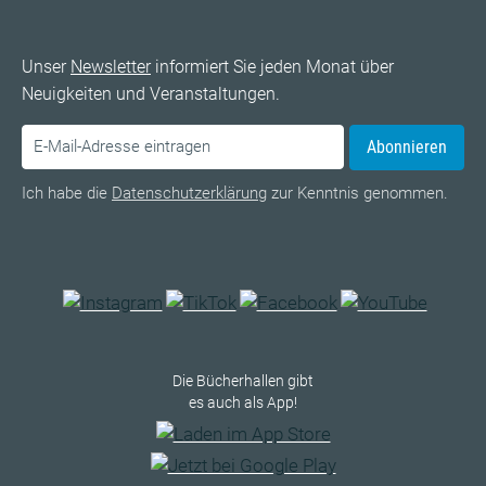
Unser
Newsletter
informiert Sie jeden Monat über
Neuigkeiten und Veranstaltungen.
Abonnieren
Ich habe die
Datenschutzerklärung
zur Kenntnis genommen.
Die Bücherhallen gibt
es auch als App!