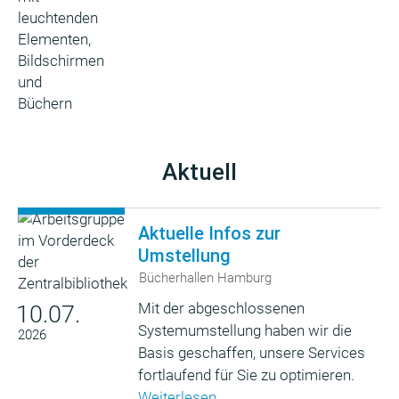
Aktuell
Aktuelle Infos zur
Umstellung
Bücherhallen Hamburg
Mit der abgeschlossenen
10.07.
Systemumstellung haben wir die
2026
Basis geschaffen, unsere Services
fortlaufend für Sie zu optimieren.
Weiterlesen