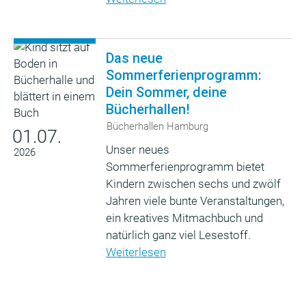
Das neue
Sommerferienprogramm:
Dein Sommer, deine
Bücherhallen!
Bücherhallen Hamburg
01.07.
Unser neues
2026
Sommerferienprogramm bietet
Kindern zwischen sechs und zwölf
Jahren viele bunte Veranstaltungen,
ein kreatives Mitmachbuch und
natürlich ganz viel Lesestoff.
Weiterlesen