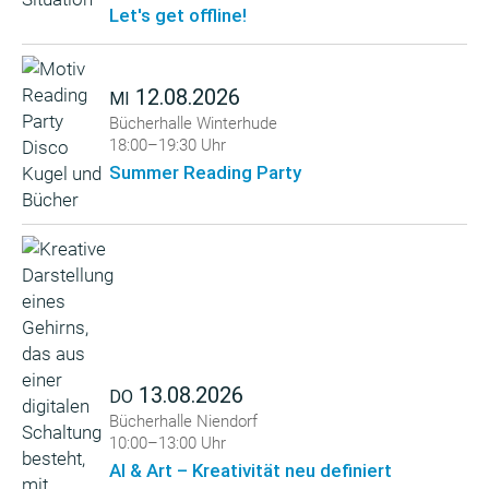
Let's get offline!
12.08.2026
MI
Bücherhalle Winterhude
18:00–19:30 Uhr
Summer Reading Party
13.08.2026
DO
Bücherhalle Niendorf
10:00–13:00 Uhr
AI & Art – Kreativität neu definiert