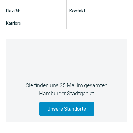
FlexiBib
Kontakt
Karriere
Sie finden uns 35 Mal im gesamten
Hamburger Stadtgebiet
Unsere Standorte