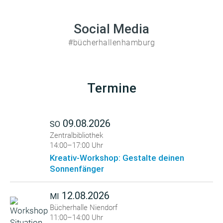
Social Media
#bücherhallenhamburg
Termine
09.08.2026
SO
Zentralbibliothek
14:00–17:00 Uhr
Kreativ-Workshop: Gestalte deinen
Sonnenfänger
12.08.2026
MI
Bücherhalle Niendorf
11:00–14:00 Uhr