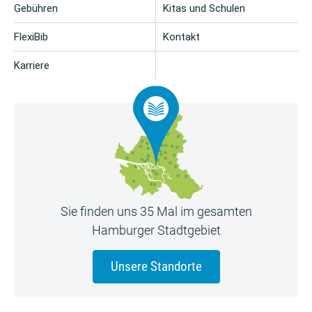
Gebühren
Kitas und Schulen
FlexiBib
Kontakt
Karriere
Sie finden uns 35 Mal im gesamten
Hamburger Stadtgebiet
Unsere Standorte