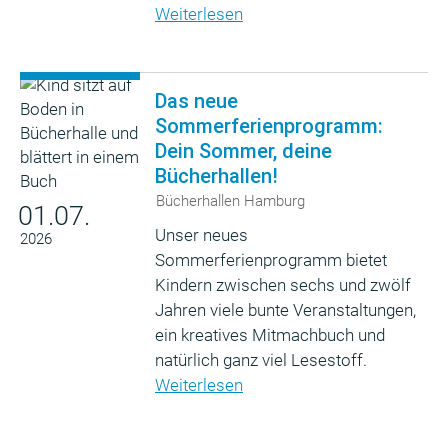
Weiterlesen
Das neue
Sommerferienprogramm:
Dein Sommer, deine
Bücherhallen!
Bücherhallen Hamburg
01.07.
Unser neues
2026
Sommerferienprogramm bietet
Kindern zwischen sechs und zwölf
Jahren viele bunte Veranstaltungen,
ein kreatives Mitmachbuch und
natürlich ganz viel Lesestoff.
Weiterlesen