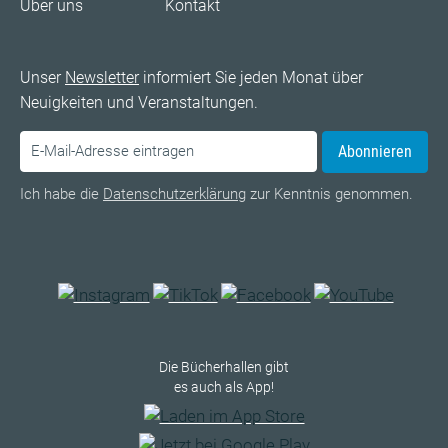
Über uns
Kontakt
Unser
Newsletter
informiert Sie jeden Monat über
Neuigkeiten und Veranstaltungen.
Abonnieren
Ich habe die
Datenschutzerklärung
zur Kenntnis genommen.
Die Bücherhallen gibt
es auch als App!