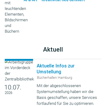
Aktuell
Aktuelle Infos zur
Umstellung
Bücherhallen Hamburg
Mit der abgeschlossenen
10.07.
Systemumstellung haben wir die
2026
Basis geschaffen, unsere Services
fortlaufend für Sie zu optimieren.