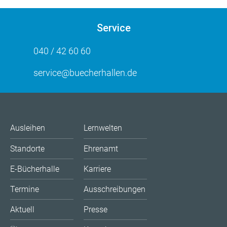
Service
040 / 42 60 60
service@buecherhallen.de
Ausleihen
Lernwelten
Standorte
Ehrenamt
E-Bücherhalle
Karriere
Termine
Ausschreibungen
Aktuell
Presse