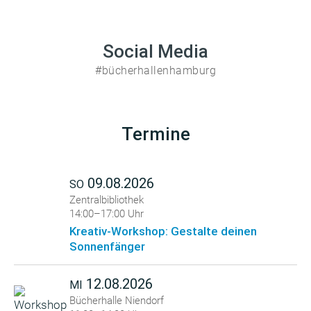
Social Media
#bücherhallenhamburg
Termine
09.08.2026
SO
Zentralbibliothek
14:00–17:00 Uhr
Kreativ-Workshop: Gestalte deinen
Sonnenfänger
12.08.2026
MI
Bücherhalle Niendorf