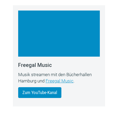
Freegal Music
Musik streamen mit den Bücherhallen
Hamburg und
Freegal Music
.
Zum YouTube-Kanal