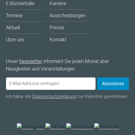
E-Bücherhalle
Karriere
Termine
Ausschreibungen
Aktuell
Presse
Über uns
Kontakt
Unser
Newsletter
informiert Sie jeden Monat über
Neuigkeiten und Veranstaltungen.
Abonnieren
Ich habe die
Datenschutzerklärung
zur Kenntnis genommen.