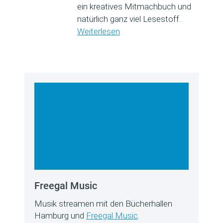
ein kreatives Mitmachbuch und
natürlich ganz viel Lesestoff.
Weiterlesen
Freegal Music
Musik streamen mit den Bücherhallen
Hamburg und
Freegal Music
.