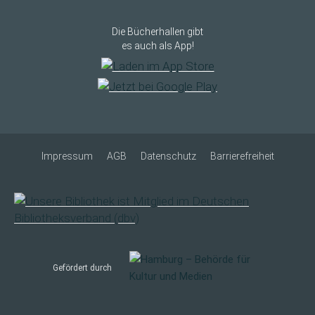
Die Bücherhallen gibt
es auch als App!
Impressum
AGB
Datenschutz
Barrierefreiheit
Gefördert durch