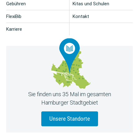
Gebühren
Kitas und Schulen
FlexiBib
Kontakt
Karriere
Sie finden uns 35 Mal im gesamten
Hamburger Stadtgebiet
Unsere Standorte