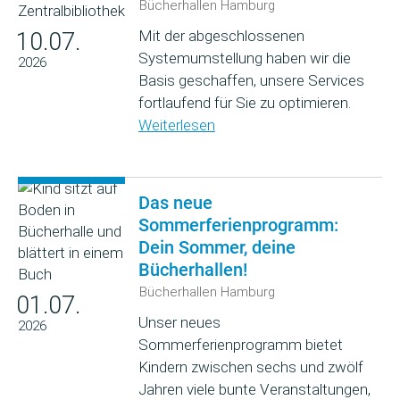
Bücherhallen Hamburg
Mit der abgeschlossenen
10.07.
Systemumstellung haben wir die
2026
Basis geschaffen, unsere Services
fortlaufend für Sie zu optimieren.
Weiterlesen
Das neue
Sommerferienprogramm:
Dein Sommer, deine
Bücherhallen!
Bücherhallen Hamburg
01.07.
Unser neues
2026
Sommerferienprogramm bietet
Kindern zwischen sechs und zwölf
Jahren viele bunte Veranstaltungen,