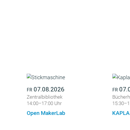
07.08.2026
07.
FR
FR
Zentralbibliothek
Bücherh
14:00–17:00 Uhr
15:30–1
Open MakerLab
KAPLA