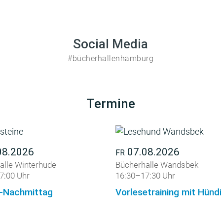
Social Media
#bücherhallenhamburg
Termine
08.2026
07.08.2026
FR
alle Winterhude
Bücherhalle Wandsbek
7:00 Uhr
16:30–17:30 Uhr
-Nachmittag
Vorlesetraining mit Hün