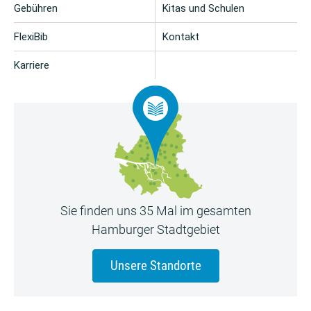
Gebühren
Kitas und Schulen
FlexiBib
Kontakt
Karriere
Sie finden uns 35 Mal im gesamten
Hamburger Stadtgebiet
Unsere Standorte