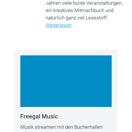
Jahren viele bunte Veranstaltungen,
ein kreatives Mitmachbuch und
natürlich ganz viel Lesestoff.
Weiterlesen
Freegal Music
Musik streamen mit den Bücherhallen