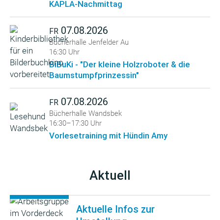
KAPLA-Nachmittag
07.08.2026
FR
Bücherhalle Jenfelder Au
16:30 Uhr
BiBuKi - "Der kleine Holzroboter & die
Baumstumpfprinzessin"
07.08.2026
FR
Bücherhalle Wandsbek
16:30–17:30 Uhr
Vorlesetraining mit Hündin Amy
Aktuell
Aktuelle Infos zur