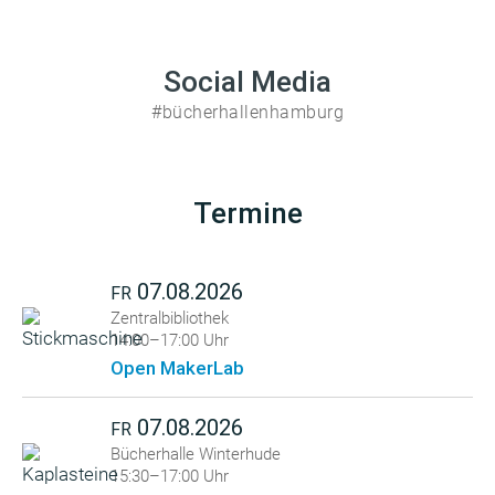
Social Media
#bücherhallenhamburg
Termine
07.08.2026
FR
Zentralbibliothek
14:00–17:00 Uhr
Open MakerLab
07.08.2026
FR
Bücherhalle Winterhude
15:30–17:00 Uhr