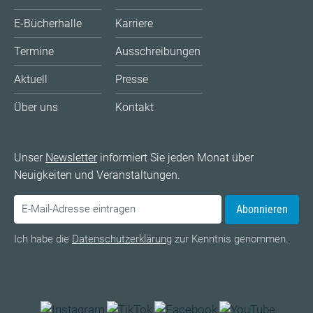
E-Bücherhalle
Karriere
Termine
Ausschreibungen
Aktuell
Presse
Über uns
Kontakt
Unser
Newsletter
informiert Sie jeden Monat über
Neuigkeiten und Veranstaltungen.
Abonnieren
Ich habe die
Datenschutzerklärung
zur Kenntnis genommen.