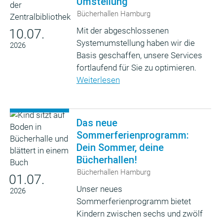
Umstellung
Bücherhallen Hamburg
Mit der abgeschlossenen
10.07.
Systemumstellung haben wir die
2026
Basis geschaffen, unsere Services
fortlaufend für Sie zu optimieren.
Weiterlesen
Das neue
Sommerferienprogramm:
Dein Sommer, deine
Bücherhallen!
Bücherhallen Hamburg
01.07.
Unser neues
2026
Sommerferienprogramm bietet
Kindern zwischen sechs und zwölf