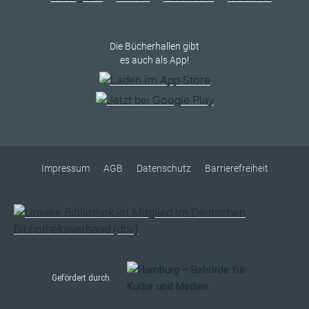
Die Bücherhallen gibt
es auch als App!
Impressum
AGB
Datenschutz
Barrierefreiheit
Gefördert durch