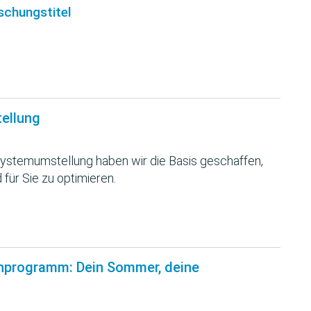
schungstitel
tellung
ystemumstellung haben wir die Basis geschaffen,
 für Sie zu optimieren.
nprogramm: Dein Sommer, deine