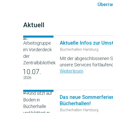
Überra
Aktuell
Aktuelle Infos zur Ums
Bücherhallen Hamburg
Mit der abgeschlossenen S
unsere Services fortlaufend
10.07.
Weiterlesen
2026
Das neue Sommerferie
Bücherhallen!
Bücherhallen Hamburg