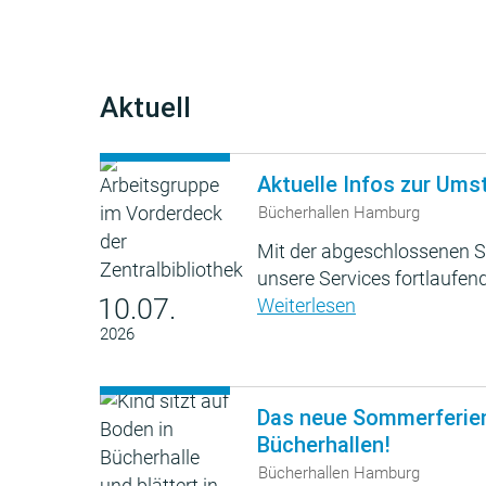
Aktuell
Aktuelle Infos zur Ums
Bücherhallen Hamburg
Mit der abgeschlossenen S
unsere Services fortlaufend
10.07.
Weiterlesen
2026
Das neue Sommerferie
Bücherhallen!
Bücherhallen Hamburg