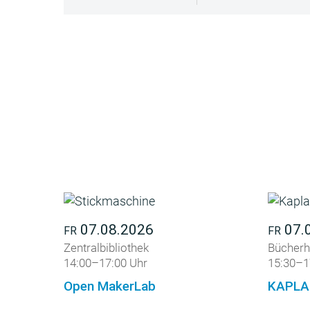
07.08.2026
07.
FR
FR
Zentralbibliothek
Bücherh
14:00–17:00 Uhr
15:30–1
Open MakerLab
KAPLA