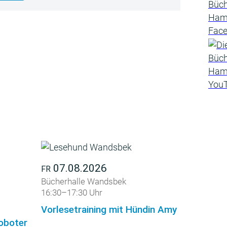
07.08.2026
FR
Bücherhalle Wandsbek
16:30–17:30 Uhr
Vorlesetraining mit Hündin Amy
roboter