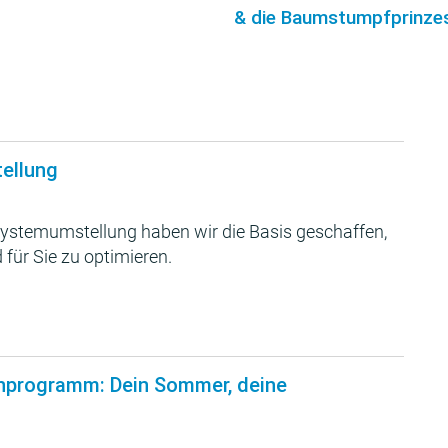
& die Baumstumpfprinzes
tellung
ystemumstellung haben wir die Basis geschaffen,
 für Sie zu optimieren.
nprogramm: Dein Sommer, deine