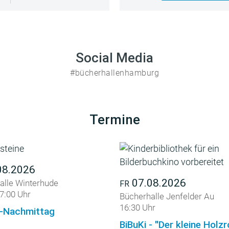
Social Media
#bücherhallenhamburg
Termine
08.2026
07.08.2026
alle Winterhude
FR
7:00 Uhr
Bücherhalle Jenfelder Au
16:30 Uhr
-Nachmittag
BiBuKi - "Der kleine Holz