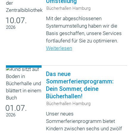
Umstellung
Bücherhallen Hamburg
Mit der abgeschlossenen
10.07.
Systemumstellung haben wir die
2026
Basis geschaffen, unsere Services
fortlaufend für Sie zu optimieren.
Weiterlesen
Das neue
Sommerferienprogramm:
Dein Sommer, deine
Bücherhallen!
Bücherhallen Hamburg
01.07.
Unser neues
2026
Sommerferienprogramm bietet
Kindern zwischen sechs und zwölf