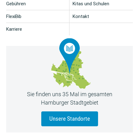
Gebühren
Kitas und Schulen
FlexiBib
Kontakt
Karriere
Sie finden uns 35 Mal im gesamten
Hamburger Stadtgebiet
Unsere Standorte