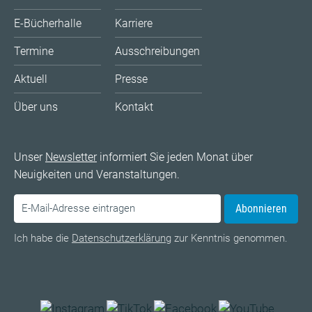
E-Bücherhalle
Karriere
Termine
Ausschreibungen
Aktuell
Presse
Über uns
Kontakt
Unser
Newsletter
informiert Sie jeden Monat über
Neuigkeiten und Veranstaltungen.
Abonnieren
Ich habe die
Datenschutzerklärung
zur Kenntnis genommen.