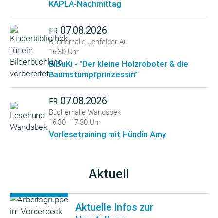
KAPLA-Nachmittag
07.08.2026
FR
Bücherhalle Jenfelder Au
16:30 Uhr
BiBuKi - "Der kleine Holzroboter & die
Baumstumpfprinzessin"
07.08.2026
FR
Bücherhalle Wandsbek
16:30–17:30 Uhr
Vorlesetraining mit Hündin Amy
Aktuell
Aktuelle Infos zur