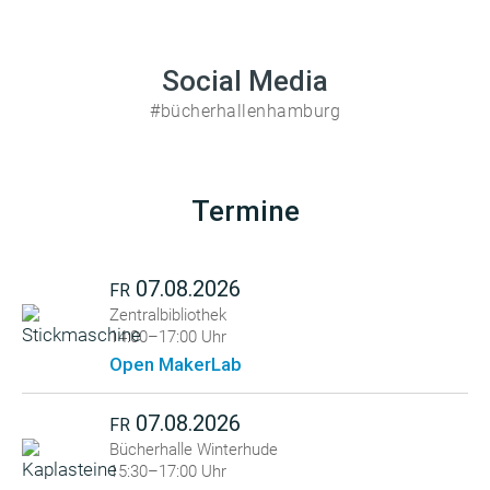
Social Media
#bücherhallenhamburg
Termine
07.08.2026
FR
Zentralbibliothek
14:00–17:00 Uhr
Open MakerLab
07.08.2026
FR
Bücherhalle Winterhude
15:30–17:00 Uhr