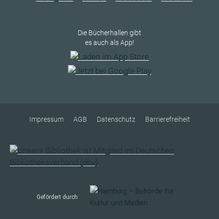
Die Bücherhallen gibt
es auch als App!
Impressum
AGB
Datenschutz
Barrierefreiheit
Gefördert durch