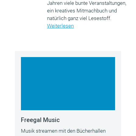
Jahren viele bunte Veranstaltungen,
ein kreatives Mitmachbuch und
natürlich ganz viel Lesestoff.
Weiterlesen
Freegal Music
Musik streamen mit den Bücherhallen