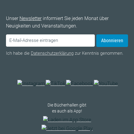
Unser
Newsletter
informiert Sie jeden Monat über
Neuigkeiten und Veranstaltungen.
Abonnieren
Ich habe die
Datenschutzerklärung
zur Kenntnis genommen.
Die Bücherhallen gibt
es auch als App!