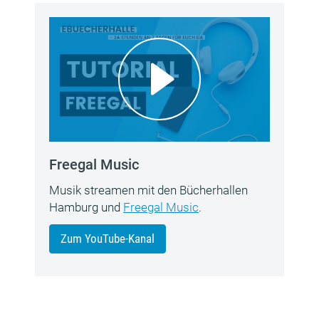
Freegal Music
Musik streamen mit den Bücherhallen
Hamburg und
Freegal Music
.
Zum YouTube-Kanal