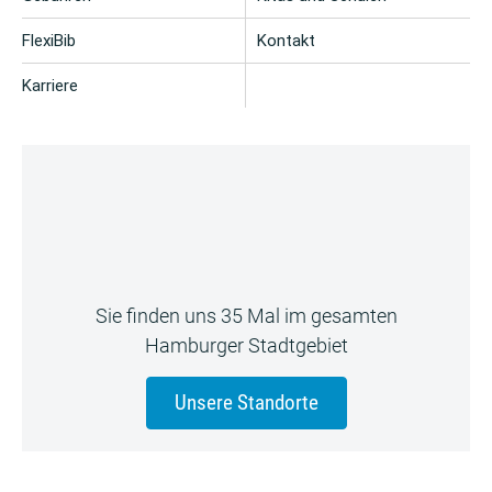
FlexiBib
Kontakt
Karriere
Sie finden uns 35 Mal im gesamten
Hamburger Stadtgebiet
Unsere Standorte