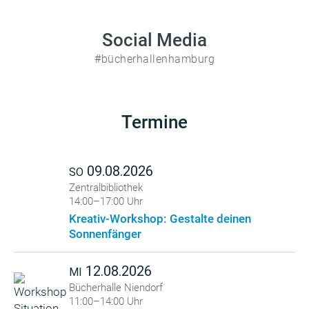
Social Media
#bücherhallenhamburg
Termine
09.08.2026
SO
Zentralbibliothek
14:00–17:00 Uhr
Kreativ-Workshop: Gestalte deinen
Sonnenfänger
12.08.2026
MI
Bücherhalle Niendorf
11:00–14:00 Uhr