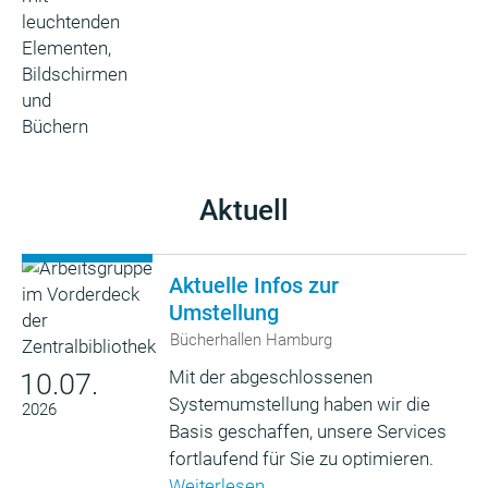
Aktuell
Aktuelle Infos zur
Umstellung
Bücherhallen Hamburg
Mit der abgeschlossenen
10.07.
Systemumstellung haben wir die
2026
Basis geschaffen, unsere Services
fortlaufend für Sie zu optimieren.
Weiterlesen