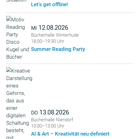
Let's get offline!
12.08.2026
MI
Bücherhalle Winterhude
18:00–19:30 Uhr
Summer Reading Party
13.08.2026
DO
Bücherhalle Niendorf
10:00–13:00 Uhr
AI & Art – Kreativität neu definiert