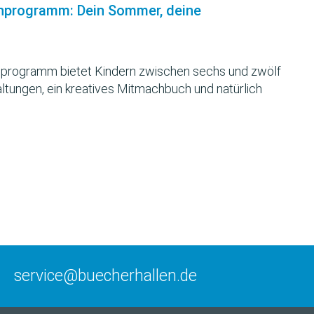
nprogramm: Dein Sommer, deine
programm bietet Kindern zwischen sechs und zwölf
ltungen, ein kreatives Mitmachbuch und natürlich
service@buecherhallen.de