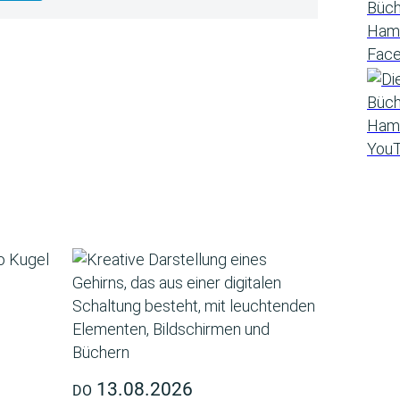
13.08.2026
DO