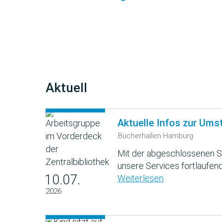
Aktuell
Aktuelle Infos zur Ums
Bücherhallen Hamburg
Mit der abgeschlossenen S
unsere Services fortlaufend
10.07.
Weiterlesen
2026