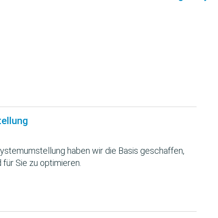
tellung
ystemumstellung haben wir die Basis geschaffen,
 für Sie zu optimieren.