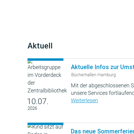
Aktuell
Aktuelle Infos zur Ums
Bücherhallen Hamburg
Mit der abgeschlossenen S
unsere Services fortlaufend
10.07.
Weiterlesen
2026
Das neue Sommerferie