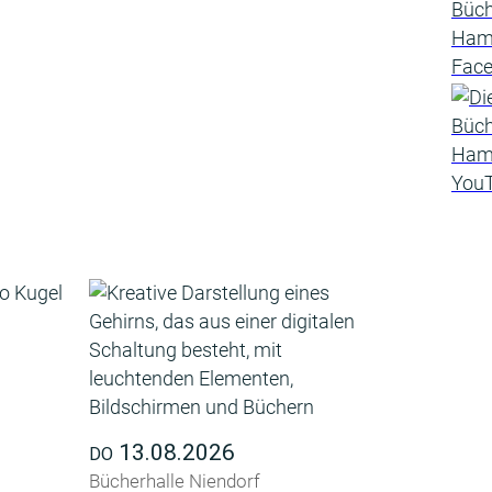
13.08.2026
DO
Bücherhalle Niendorf