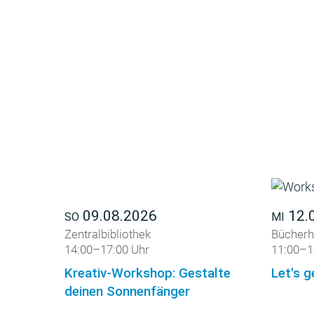
09.08.2026
12.
SO
MI
Zentralbibliothek
Bücherh
14:00–17:00 Uhr
11:00–1
Kreativ-Workshop: Gestalte
Let's g
deinen Sonnenfänger