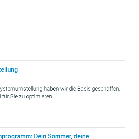
tellung
ystemumstellung haben wir die Basis geschaffen,
 für Sie zu optimieren.
nprogramm: Dein Sommer, deine