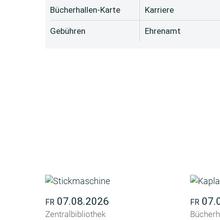
Bücherhallen-Karte
Karriere
Gebühren
Ehrenamt
07.08.2026
07.
FR
FR
Zentralbibliothek
Bücherh