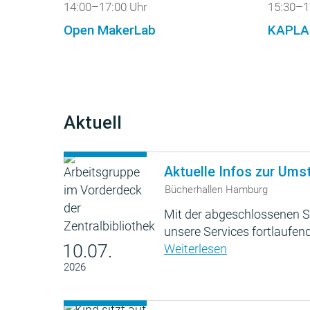
14:00–17:00 Uhr
15:30–1
Open MakerLab
KAPLA
Aktuell
Aktuelle Infos zur Ums
Bücherhallen Hamburg
Mit der abgeschlossenen S
unsere Services fortlaufend
10.07.
Weiterlesen
2026