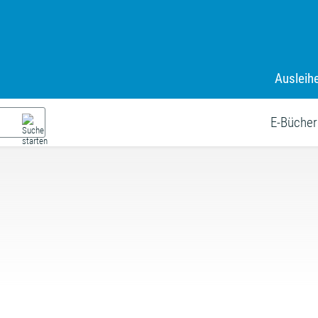
Ausleih
E-Bücher