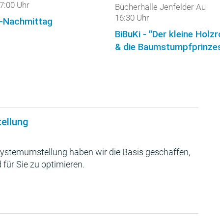
7:00 Uhr
Bücherhalle Jenfelder Au
16:30 Uhr
-Nachmittag
BiBuKi - "Der kleine Holz
& die Baumstumpfprinzes
tellung
ystemumstellung haben wir die Basis geschaffen,
 für Sie zu optimieren.