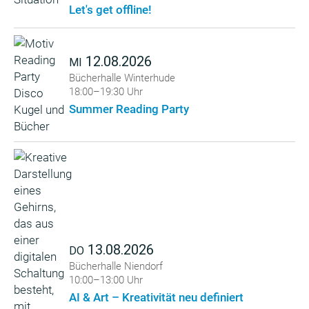
Let's get offline!
12.08.2026
MI
Bücherhalle Winterhude
18:00–19:30 Uhr
Summer Reading Party
13.08.2026
DO
Bücherhalle Niendorf
10:00–13:00 Uhr
AI & Art – Kreativität neu definiert