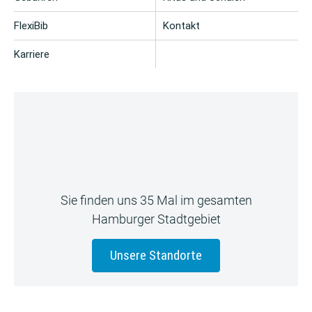
FlexiBib
Kontakt
Karriere
Sie finden uns 35 Mal im gesamten
Hamburger Stadtgebiet
Unsere Standorte