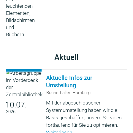
Aktuell
Aktuelle Infos zur
Umstellung
Bücherhallen Hamburg
Mit der abgeschlossenen
10.07.
Systemumstellung haben wir die
2026
Basis geschaffen, unsere Services
fortlaufend für Sie zu optimieren.
Weiterlesen