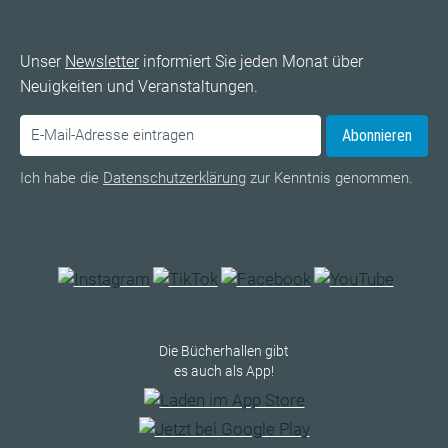
Unser
Newsletter
informiert Sie jeden Monat über
Neuigkeiten und Veranstaltungen.
Abonnieren
Ich habe die
Datenschutzerklärung
zur Kenntnis genommen.
Die Bücherhallen gibt
es auch als App!