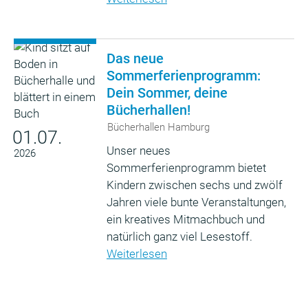
Das neue
Sommerferienprogramm:
Dein Sommer, deine
Bücherhallen!
Bücherhallen Hamburg
01.07.
Unser neues
2026
Sommerferienprogramm bietet
Kindern zwischen sechs und zwölf
Jahren viele bunte Veranstaltungen,
ein kreatives Mitmachbuch und
natürlich ganz viel Lesestoff.
Weiterlesen