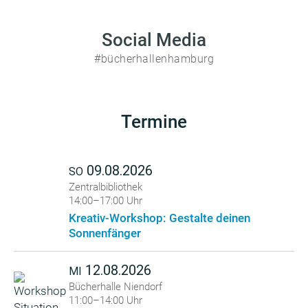
Social Media
#bücherhallenhamburg
Termine
09.08.2026
SO
Zentralbibliothek
14:00–17:00 Uhr
Kreativ-Workshop: Gestalte deinen
Sonnenfänger
12.08.2026
MI
Bücherhalle Niendorf
11:00–14:00 Uhr