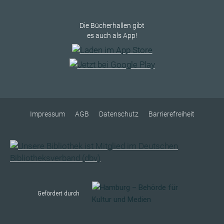
Die Bücherhallen gibt
es auch als App!
Impressum
AGB
Datenschutz
Barrierefreiheit
Gefördert durch