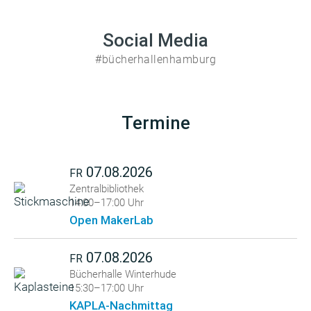
Social Media
#bücherhallenhamburg
Termine
07.08.2026
FR
Zentralbibliothek
14:00–17:00 Uhr
Open MakerLab
07.08.2026
FR
Bücherhalle Winterhude
15:30–17:00 Uhr
KAPLA-Nachmittag