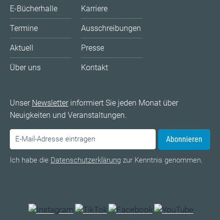
E-Bücherhalle
Karriere
Termine
Ausschreibungen
Aktuell
Presse
Über uns
Kontakt
Unser
Newsletter
informiert Sie jeden Monat über
Neuigkeiten und Veranstaltungen.
Abonnieren
Ich habe die
Datenschutzerklärung
zur Kenntnis genommen.