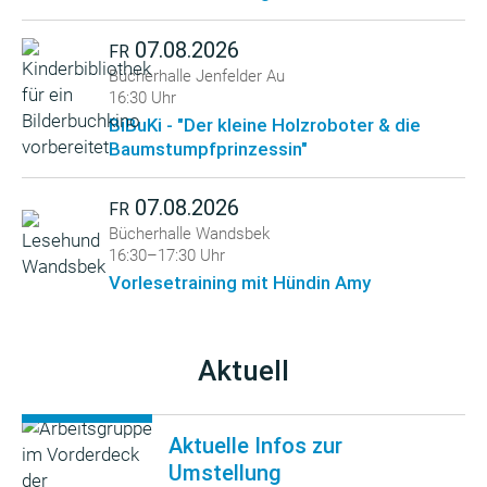
07.08.2026
FR
Bücherhalle Jenfelder Au
16:30 Uhr
BiBuKi - "Der kleine Holzroboter & die
Baumstumpfprinzessin"
07.08.2026
FR
Bücherhalle Wandsbek
16:30–17:30 Uhr
Vorlesetraining mit Hündin Amy
Aktuell
Aktuelle Infos zur
Umstellung