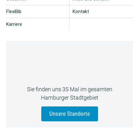
FlexiBib
Kontakt
Karriere
Sie finden uns 35 Mal im gesamten
Hamburger Stadtgebiet
Unsere Standorte