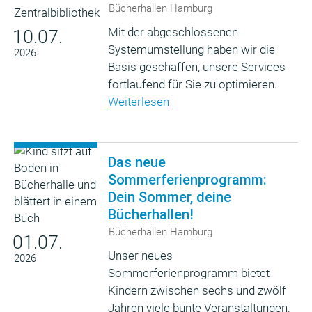
Bücherhallen Hamburg
Mit der abgeschlossenen
10.07.
Systemumstellung haben wir die
2026
Basis geschaffen, unsere Services
fortlaufend für Sie zu optimieren.
Weiterlesen
Das neue
Sommerferienprogramm:
Dein Sommer, deine
Bücherhallen!
Bücherhallen Hamburg
01.07.
Unser neues
2026
Sommerferienprogramm bietet
Kindern zwischen sechs und zwölf
Jahren viele bunte Veranstaltungen,