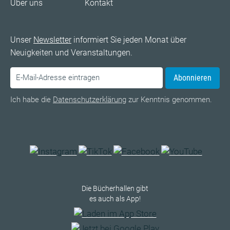
Über uns
Kontakt
Unser
Newsletter
informiert Sie jeden Monat über
Neuigkeiten und Veranstaltungen.
Abonnieren
Ich habe die
Datenschutzerklärung
zur Kenntnis genommen.
Die Bücherhallen gibt
es auch als App!