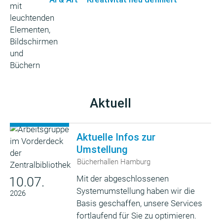
Aktuell
Aktuelle Infos zur
Umstellung
Bücherhallen Hamburg
Mit der abgeschlossenen
10.07.
Systemumstellung haben wir die
2026
Basis geschaffen, unsere Services
fortlaufend für Sie zu optimieren.