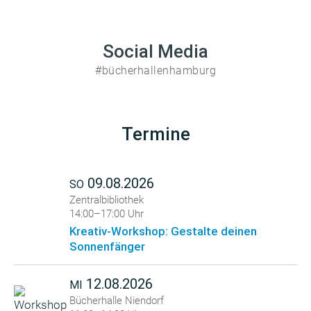
Social Media
#bücherhallenhamburg
Termine
09.08.2026
SO
Zentralbibliothek
14:00–17:00 Uhr
Kreativ-Workshop: Gestalte deinen
Sonnenfänger
12.08.2026
MI
Bücherhalle Niendorf