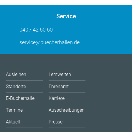
Service
040 / 42 60 60
service@buecherhallen.de
Ausleihen
Lernwelten
Standorte
Ehrenamt
E-Bücherhalle
Karriere
Termine
Ausschreibungen
Aktuell
Presse