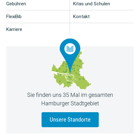
Gebühren
Kitas und Schulen
FlexiBib
Kontakt
Karriere
Sie finden uns 35 Mal im gesamten
Hamburger Stadtgebiet
Unsere Standorte