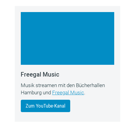
Freegal Music
Musik streamen mit den Bücherhallen
Hamburg und
Freegal Music
.
Zum YouTube-Kanal