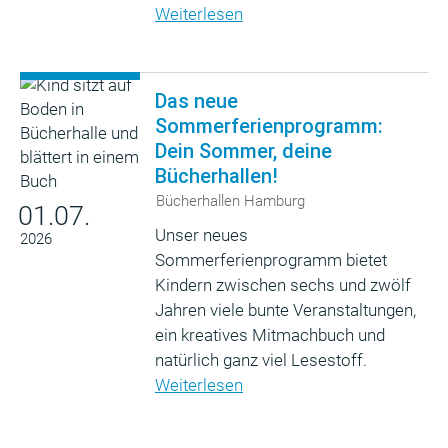
Weiterlesen
Das neue
Sommerferienprogramm:
Dein Sommer, deine
Bücherhallen!
Bücherhallen Hamburg
01.07.
Unser neues
2026
Sommerferienprogramm bietet
Kindern zwischen sechs und zwölf
Jahren viele bunte Veranstaltungen,
ein kreatives Mitmachbuch und
natürlich ganz viel Lesestoff.
Weiterlesen