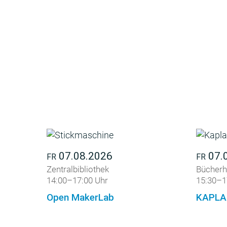
07.08.2026
07.
FR
FR
Zentralbibliothek
Bücherh
14:00–17:00 Uhr
15:30–1
Open MakerLab
KAPLA