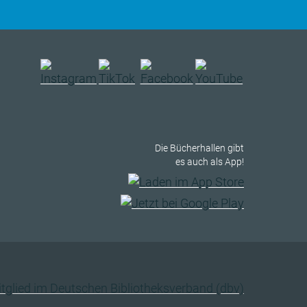
Die Bücherhallen gibt
es auch als App!