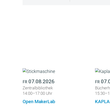
07.08.2026
07.
FR
FR
Zentralbibliothek
Bücherh
14:00–17:00 Uhr
15:30–1
Open MakerLab
KAPLA