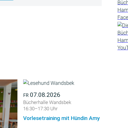
07.08.2026
FR
Bücherhalle Wandsbek
16:30–17:30 Uhr
Vorlesetraining mit Hündin Amy