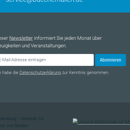
nser
Newsletter
informiert Sie jeden Monat über
uigkeiten und Veranstaltungen.
Abonnieren
h habe die
Datenschutzerklärung
zur Kenntnis genommen.