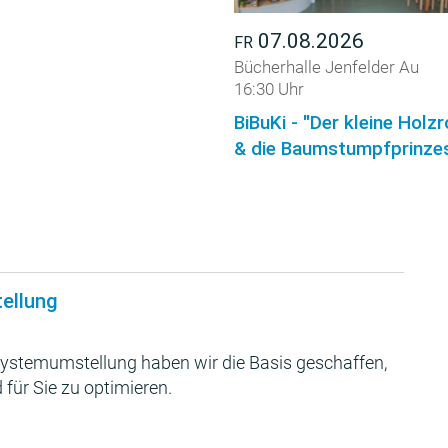
07.08.2026
FR
Bücherhalle Jenfelder Au
16:30 Uhr
BiBuKi - "Der kleine Holz
& die Baumstumpfprinzes
tellung
ystemumstellung haben wir die Basis geschaffen,
 für Sie zu optimieren.