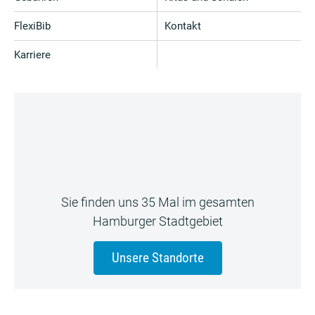
FlexiBib
Kontakt
Karriere
Sie finden uns 35 Mal im gesamten
Hamburger Stadtgebiet
Unsere Standorte