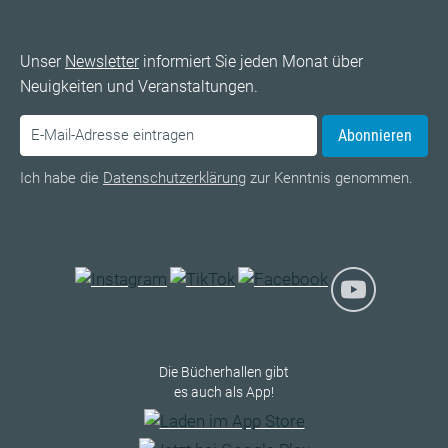
Unser
Newsletter
informiert Sie jeden Monat über
Neuigkeiten und Veranstaltungen.
Abonnieren
Ich habe die
Datenschutzerklärung
zur Kenntnis genommen.
Die Bücherhallen gibt
es auch als App!