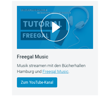
Freegal Music
Musik streamen mit den Bücherhallen
Hamburg und
Freegal Music
.
Zum YouTube-Kanal