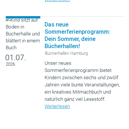
Das neue
Sommerferienprogramm:
Dein Sommer, deine
Bücherhallen!
Bücherhallen Hamburg
01.07.
Unser neues
2026
Sommerferienprogramm bietet
Kindern zwischen sechs und zwölf
Jahren viele bunte Veranstaltungen,
ein kreatives Mitmachbuch und
natürlich ganz viel Lesestoff.
Weiterlesen