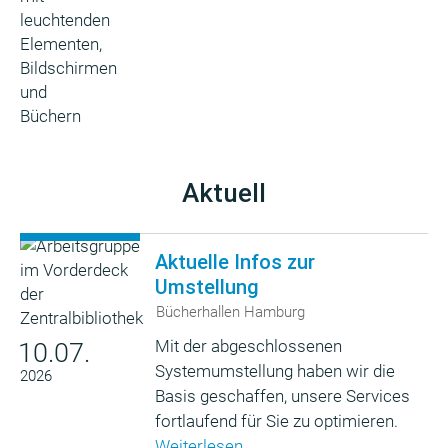
Aktuell
Aktuelle Infos zur
Umstellung
Bücherhallen Hamburg
Mit der abgeschlossenen
10.07.
Systemumstellung haben wir die
2026
Basis geschaffen, unsere Services
fortlaufend für Sie zu optimieren.
Weiterlesen