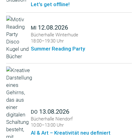
Let's get offline!
12.08.2026
MI
Bücherhalle Winterhude
18:00–19:30 Uhr
Summer Reading Party
13.08.2026
DO
Bücherhalle Niendorf
10:00–13:00 Uhr
AI & Art – Kreativität neu definiert