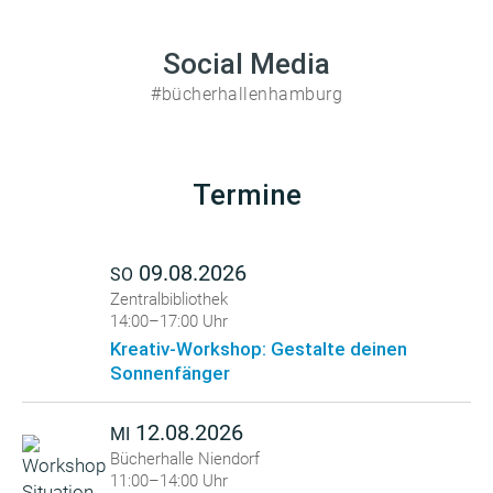
Social Media
#bücherhallenhamburg
Termine
09.08.2026
SO
Zentralbibliothek
14:00–17:00 Uhr
Kreativ-Workshop: Gestalte deinen
Sonnenfänger
12.08.2026
MI
Bücherhalle Niendorf
11:00–14:00 Uhr