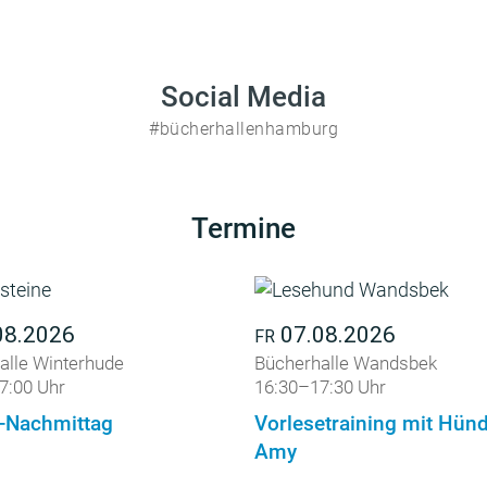
Social Media
#bücherhallenhamburg
Termine
08.2026
07.08.2026
FR
alle Winterhude
Bücherhalle Wandsbek
7:00 Uhr
16:30–17:30 Uhr
-Nachmittag
Vorlesetraining mit Hün
Amy