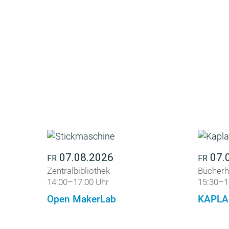
07.08.2026
07.
FR
FR
Zentralbibliothek
Bücherh
14:00–17:00 Uhr
15:30–1
Open MakerLab
KAPLA