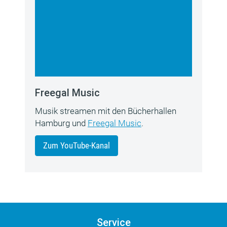
Freegal Music
Musik streamen mit den Bücherhallen
Hamburg und
Freegal Music
.
Zum YouTube-Kanal
Service