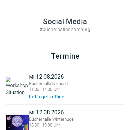
Social Media
#bücherhallenhamburg
Termine
12.08.2026
MI
Bücherhalle Niendorf
11:00–14:00 Uhr
Let's get offline!
12.08.2026
MI
Bücherhalle Winterhude
18:00–19:30 Uhr