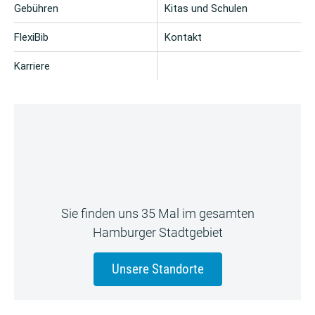
Gebühren
Kitas und Schulen
FlexiBib
Kontakt
Karriere
Sie finden uns 35 Mal im gesamten
Hamburger Stadtgebiet
Unsere Standorte