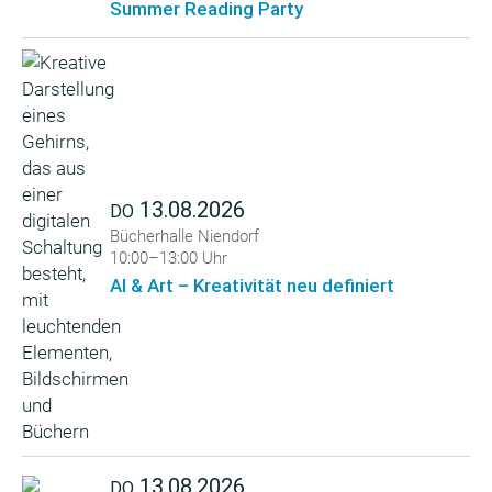
Summer Reading Party
13.08.2026
DO
Bücherhalle Niendorf
10:00–13:00 Uhr
AI & Art – Kreativität neu definiert
13.08.2026
DO