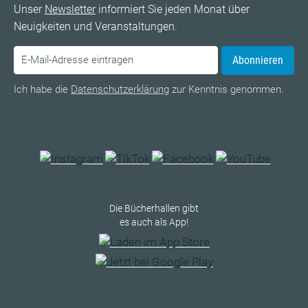
Unser
Newsletter
informiert Sie jeden Monat über
Neuigkeiten und Veranstaltungen.
Abonnieren
Ich habe die
Datenschutzerklärung
zur Kenntnis genommen.
Die Bücherhallen gibt
es auch als App!