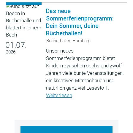
Das neue
Sommerferienprogramm:
Dein Sommer, deine
Bücherhallen!
Bücherhallen Hamburg
01.07.
Unser neues
2026
Sommerferienprogramm bietet
Kindern zwischen sechs und zwölf
Jahren viele bunte Veranstaltungen,
ein kreatives Mitmachbuch und
natürlich ganz viel Lesestoff.
Weiterlesen