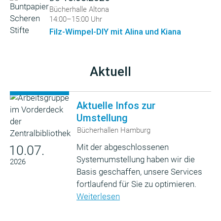
Bücherhalle Altona
14:00–15:00 Uhr
Filz-Wimpel-DIY mit Alina und Kiana
Aktuell
Aktuelle Infos zur
Umstellung
Bücherhallen Hamburg
Mit der abgeschlossenen
10.07.
Systemumstellung haben wir die
2026
Basis geschaffen, unsere Services
fortlaufend für Sie zu optimieren.
Weiterlesen