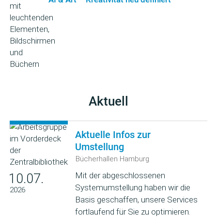
Aktuell
Aktuelle Infos zur
Umstellung
Bücherhallen Hamburg
Mit der abgeschlossenen
10.07.
Systemumstellung haben wir die
2026
Basis geschaffen, unsere Services
fortlaufend für Sie zu optimieren.