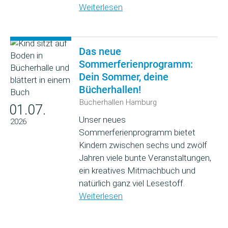
Weiterlesen
Das neue
Sommerferienprogramm:
Dein Sommer, deine
Bücherhallen!
Bücherhallen Hamburg
01.07.
Unser neues
2026
Sommerferienprogramm bietet
Kindern zwischen sechs und zwölf
Jahren viele bunte Veranstaltungen,
ein kreatives Mitmachbuch und
natürlich ganz viel Lesestoff.
Weiterlesen