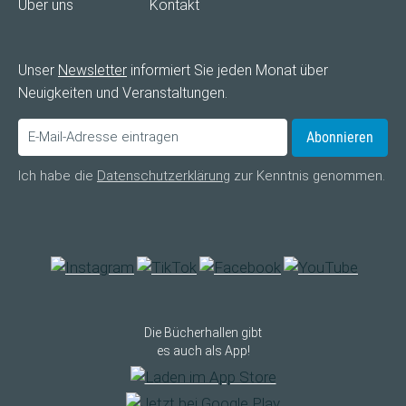
Über uns
Kontakt
Unser
Newsletter
informiert Sie jeden Monat über
Neuigkeiten und Veranstaltungen.
Abonnieren
Ich habe die
Datenschutzerklärung
zur Kenntnis genommen.
Die Bücherhallen gibt
es auch als App!