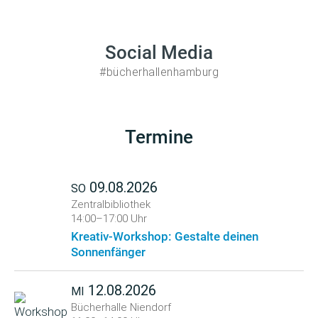
Social Media
#bücherhallenhamburg
Termine
09.08.2026
SO
Zentralbibliothek
14:00–17:00 Uhr
Kreativ-Workshop: Gestalte deinen
Sonnenfänger
12.08.2026
MI
Bücherhalle Niendorf