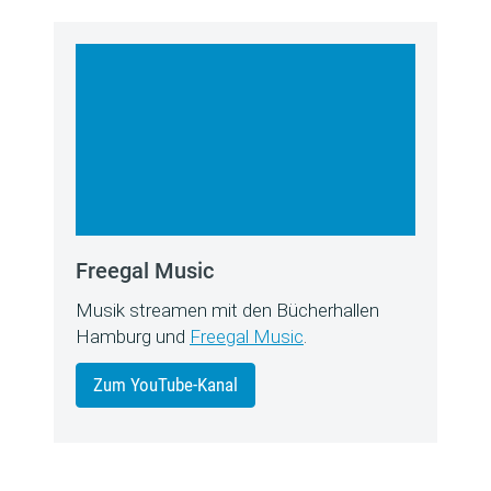
Freegal Music
Musik streamen mit den Bücherhallen
Hamburg und
Freegal Music
.
Zum YouTube-Kanal