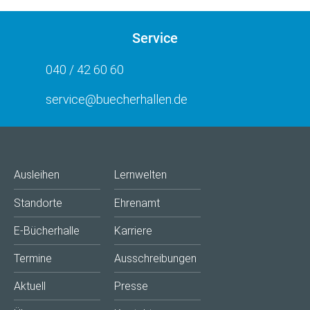
Service
040 / 42 60 60
service@buecherhallen.de
Ausleihen
Lernwelten
Standorte
Ehrenamt
E-Bücherhalle
Karriere
Termine
Ausschreibungen
Aktuell
Presse