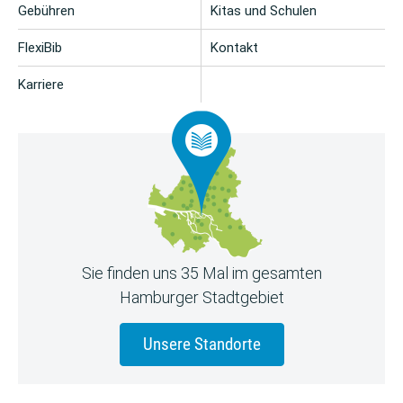
Gebühren
Kitas und Schulen
FlexiBib
Kontakt
Karriere
Sie finden uns 35 Mal im gesamten
Hamburger Stadtgebiet
Unsere Standorte