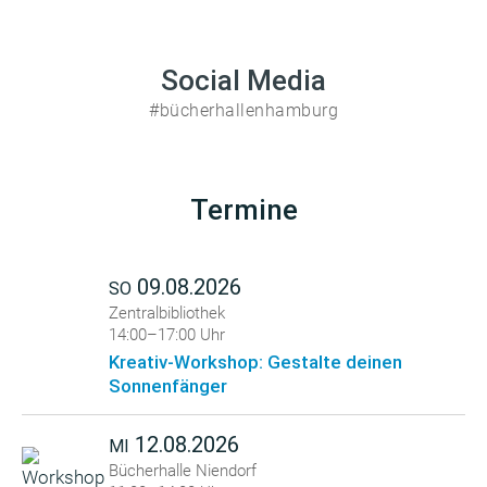
Social Media
#bücherhallenhamburg
Termine
09.08.2026
SO
Zentralbibliothek
14:00–17:00 Uhr
Kreativ-Workshop: Gestalte deinen
Sonnenfänger
12.08.2026
MI
Bücherhalle Niendorf