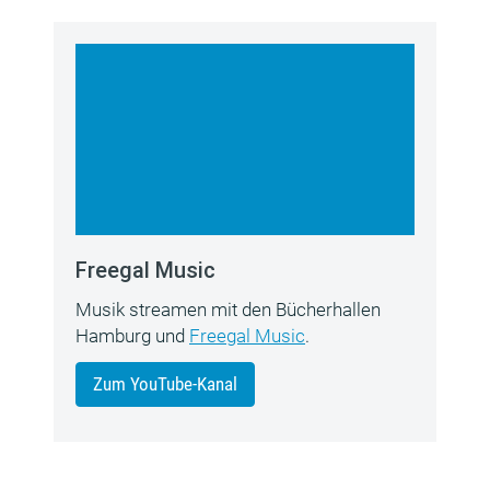
Freegal Music
Musik streamen mit den Bücherhallen
Hamburg und
Freegal Music
.
Zum YouTube-Kanal