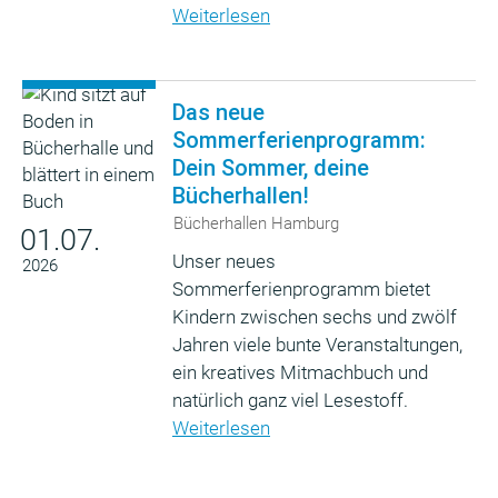
Weiterlesen
Das neue
Sommerferienprogramm:
Dein Sommer, deine
Bücherhallen!
Bücherhallen Hamburg
01.07.
Unser neues
2026
Sommerferienprogramm bietet
Kindern zwischen sechs und zwölf
Jahren viele bunte Veranstaltungen,
ein kreatives Mitmachbuch und
natürlich ganz viel Lesestoff.
Weiterlesen