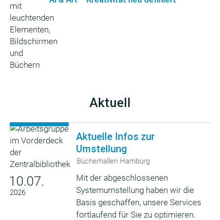
Aktuell
Aktuelle Infos zur
Umstellung
Bücherhallen Hamburg
Mit der abgeschlossenen
10.07.
Systemumstellung haben wir die
2026
Basis geschaffen, unsere Services
fortlaufend für Sie zu optimieren.