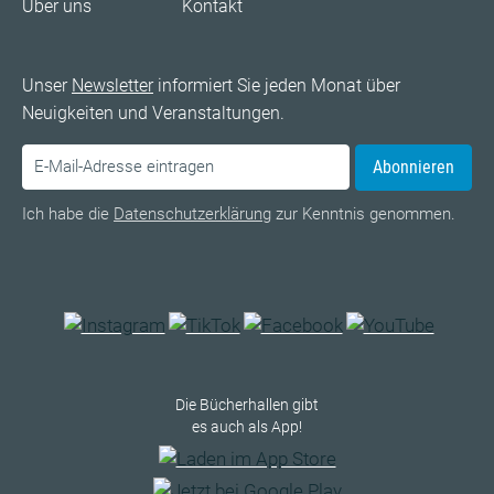
Über uns
Kontakt
Unser
Newsletter
informiert Sie jeden Monat über
Neuigkeiten und Veranstaltungen.
Abonnieren
Ich habe die
Datenschutzerklärung
zur Kenntnis genommen.
Die Bücherhallen gibt
es auch als App!