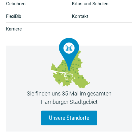
Gebühren
Kitas und Schulen
FlexiBib
Kontakt
Karriere
Sie finden uns 35 Mal im gesamten
Hamburger Stadtgebiet
Unsere Standorte