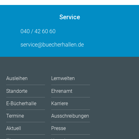
Service
040 / 42 60 60
service@buecherhallen.de
Ausleihen
Lernwelten
Standorte
Ehrenamt
E-Bücherhalle
Karriere
Termine
Ausschreibungen
Aktuell
Presse