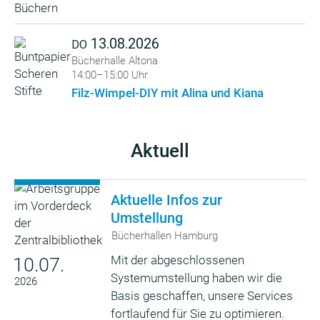
13.08.2026
DO
Bücherhalle Altona
14:00–15:00 Uhr
Filz-Wimpel-DIY mit Alina und Kiana
Aktuell
Aktuelle Infos zur
Umstellung
Bücherhallen Hamburg
Mit der abgeschlossenen
10.07.
Systemumstellung haben wir die
2026
Basis geschaffen, unsere Services
fortlaufend für Sie zu optimieren.