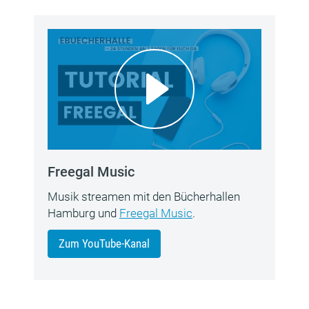
Freegal Music
Musik streamen mit den Bücherhallen
Hamburg und
Freegal Music
.
Zum YouTube-Kanal