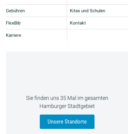
Gebühren
Kitas und Schulen
FlexiBib
Kontakt
Karriere
Sie finden uns 35 Mal im gesamten
Hamburger Stadtgebiet
Unsere Standorte