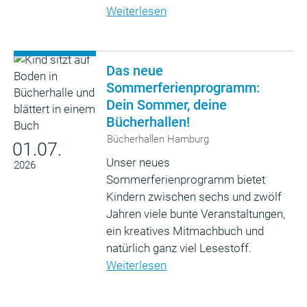
Weiterlesen
Das neue
Sommerferienprogramm:
Dein Sommer, deine
Bücherhallen!
Bücherhallen Hamburg
01.07.
Unser neues
2026
Sommerferienprogramm bietet
Kindern zwischen sechs und zwölf
Jahren viele bunte Veranstaltungen,
ein kreatives Mitmachbuch und
natürlich ganz viel Lesestoff.
Weiterlesen