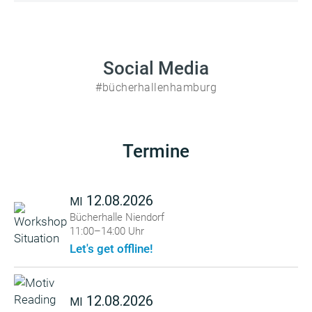
Social Media
#bücherhallenhamburg
Termine
12.08.2026
MI
Bücherhalle Niendorf
11:00–14:00 Uhr
Let's get offline!
12.08.2026
MI