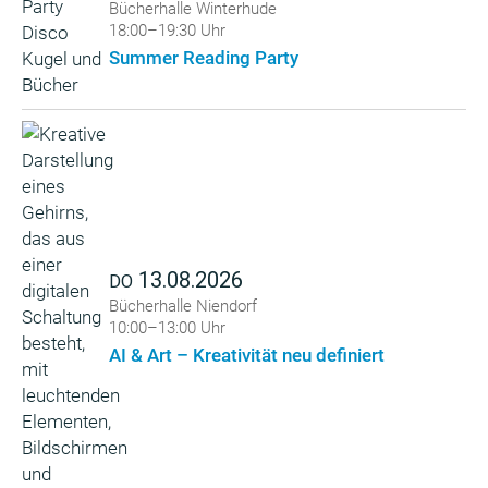
Bücherhalle Winterhude
18:00–19:30 Uhr
Summer Reading Party
13.08.2026
DO
Bücherhalle Niendorf
10:00–13:00 Uhr
AI & Art – Kreativität neu definiert