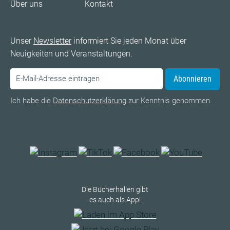
Über uns
Kontakt
Unser
Newsletter
informiert Sie jeden Monat über
Neuigkeiten und Veranstaltungen.
Abonnieren
Ich habe die
Datenschutzerklärung
zur Kenntnis genommen.
Die Bücherhallen gibt
es auch als App!