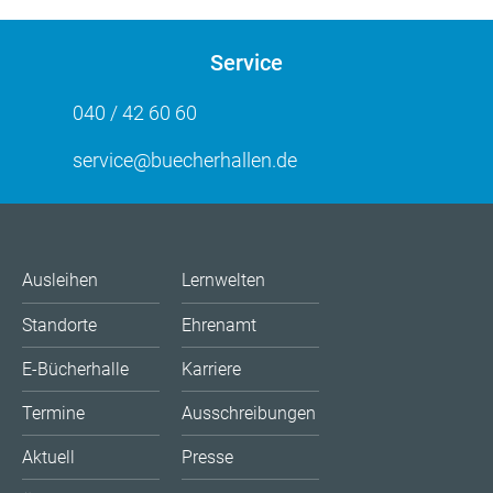
Service
040 / 42 60 60
service@buecherhallen.de
Ausleihen
Lernwelten
Standorte
Ehrenamt
E-Bücherhalle
Karriere
Termine
Ausschreibungen
Aktuell
Presse