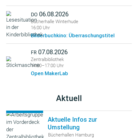
06.08.2026
DO
Bücherhalle Winterhude
16:00 Uhr
Bilderbuchkino: Überraschungstitel
07.08.2026
FR
Zentralbibliothek
14:00–17:00 Uhr
Open MakerLab
Aktuell
Aktuelle Infos zur
Umstellung
Bücherhallen Hamburg