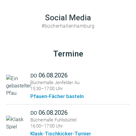
Social Media
#bücherhallenhamburg
Termine
06.08.2026
DO
Bücherhalle Jenfelder Au
15:30–17:00 Uhr
Pfauen-Fächer basteln
06.08.2026
DO
Bücherhalle Fuhlsbüttel
16:00–17:00 Uhr
Klask-Tischkicker-Turnier