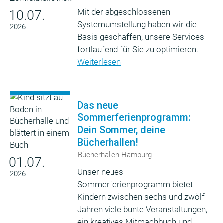
Mit der abgeschlossenen
10.07.
Systemumstellung haben wir die
2026
Basis geschaffen, unsere Services
fortlaufend für Sie zu optimieren.
Weiterlesen
Das neue
Sommerferienprogramm:
Dein Sommer, deine
Bücherhallen!
Bücherhallen Hamburg
01.07.
Unser neues
2026
Sommerferienprogramm bietet
Kindern zwischen sechs und zwölf
Jahren viele bunte Veranstaltungen,
ein kreatives Mitmachbuch und