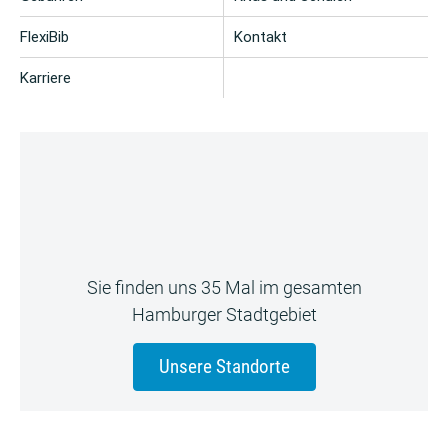
FlexiBib
Kontakt
Karriere
Sie finden uns 35 Mal im gesamten
Hamburger Stadtgebiet
Unsere Standorte