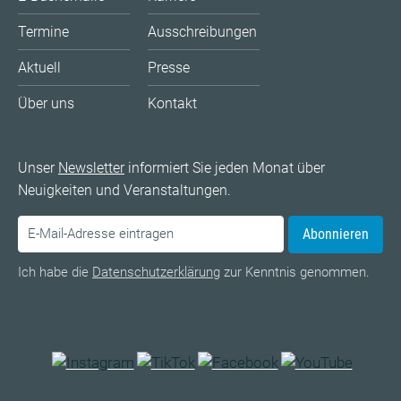
Termine
Ausschreibungen
Aktuell
Presse
Über uns
Kontakt
Unser
Newsletter
informiert Sie jeden Monat über
Neuigkeiten und Veranstaltungen.
Abonnieren
Ich habe die
Datenschutzerklärung
zur Kenntnis genommen.