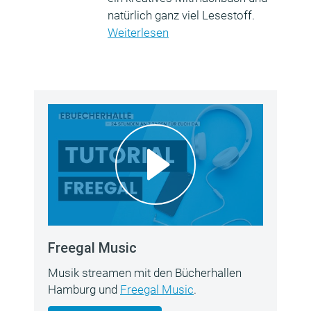
natürlich ganz viel Lesestoff.
Weiterlesen
Freegal Music
Musik streamen mit den Bücherhallen
Hamburg und
Freegal Music
.