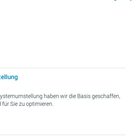
tellung
ystemumstellung haben wir die Basis geschaffen,
 für Sie zu optimieren.