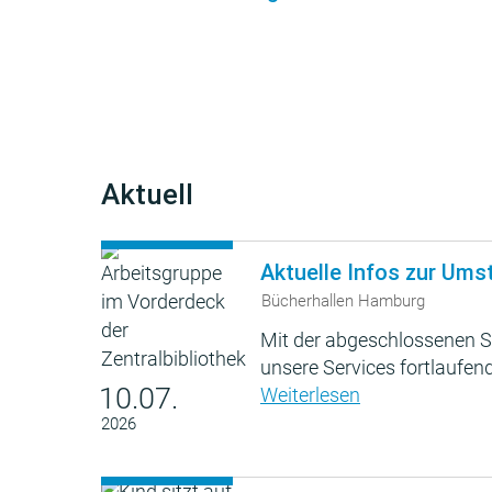
Aktuell
Aktuelle Infos zur Ums
Bücherhallen Hamburg
Mit der abgeschlossenen S
unsere Services fortlaufend
10.07.
Weiterlesen
2026