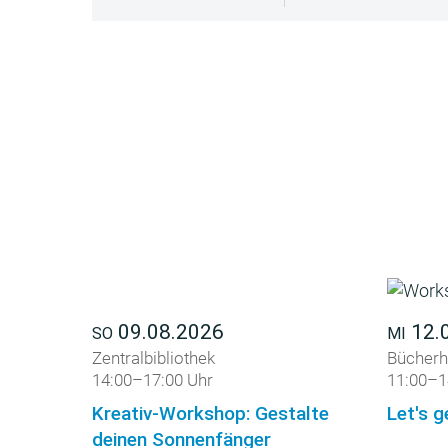
09.08.2026
12.
SO
MI
Zentralbibliothek
Bücherh
14:00–17:00 Uhr
11:00–1
Kreativ-Workshop: Gestalte
Let's g
deinen Sonnenfänger