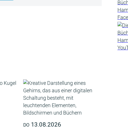
13.08.2026
DO