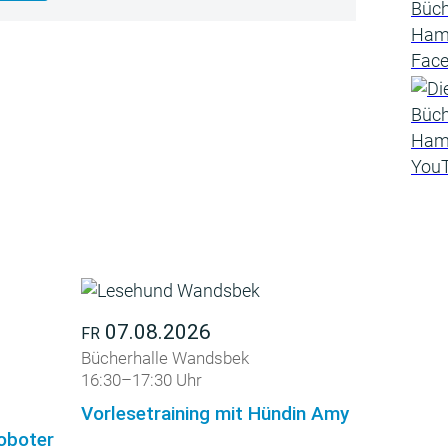
07.08.2026
FR
Bücherhalle Wandsbek
16:30–17:30 Uhr
Vorlesetraining mit Hündin Amy
roboter