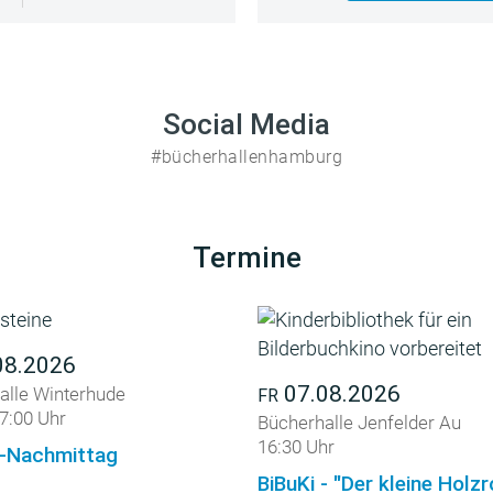
Social Media
#bücherhallenhamburg
Termine
08.2026
07.08.2026
alle Winterhude
FR
7:00 Uhr
Bücherhalle Jenfelder Au
16:30 Uhr
-Nachmittag
BiBuKi - "Der kleine Holz