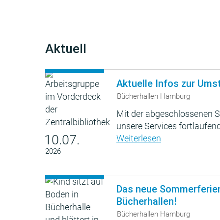
Aktuell
Aktuelle Infos zur Ums
Bücherhallen Hamburg
Mit der abgeschlossenen S
unsere Services fortlaufend
10.07.
Weiterlesen
2026
Das neue Sommerferie
Bücherhallen!
Bücherhallen Hamburg