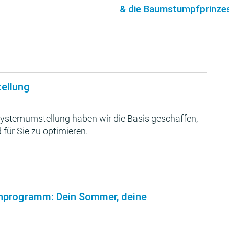
& die Baumstumpfprinzes
tellung
ystemumstellung haben wir die Basis geschaffen,
 für Sie zu optimieren.
nprogramm: Dein Sommer, deine