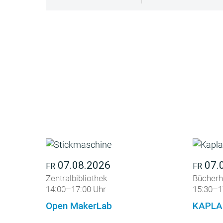
07.08.2026
07.
FR
FR
Zentralbibliothek
Bücherh
14:00–17:00 Uhr
15:30–1
Open MakerLab
KAPLA