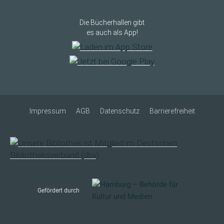
Die Bücherhallen gibt
es auch als App!
Impressum
AGB
Datenschutz
Barrierefreiheit
Gefördert durch