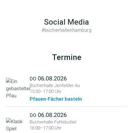
Social Media
#bücherhallenhamburg
Termine
06.08.2026
DO
Bücherhalle Jenfelder Au
15:30–17:00 Uhr
Pfauen-Fächer basteln
06.08.2026
DO
Bücherhalle Fuhlsbüttel
16:00–17:00 Uhr