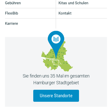
Gebühren
Kitas und Schulen
FlexiBib
Kontakt
Karriere
Sie finden uns 35 Mal im gesamten
Hamburger Stadtgebiet
Unsere Standorte