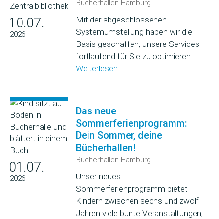
Bücherhallen Hamburg
Mit der abgeschlossenen
10.07.
Systemumstellung haben wir die
2026
Basis geschaffen, unsere Services
fortlaufend für Sie zu optimieren.
Weiterlesen
Das neue
Sommerferienprogramm:
Dein Sommer, deine
Bücherhallen!
Bücherhallen Hamburg
01.07.
Unser neues
2026
Sommerferienprogramm bietet
Kindern zwischen sechs und zwölf
Jahren viele bunte Veranstaltungen,