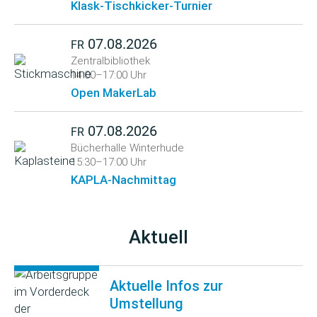
Klask-Tischkicker-Turnier
07.08.2026
FR
Zentralbibliothek
14:00–17:00 Uhr
Open MakerLab
07.08.2026
FR
Bücherhalle Winterhude
15:30–17:00 Uhr
KAPLA-Nachmittag
Aktuell
Aktuelle Infos zur
Umstellung