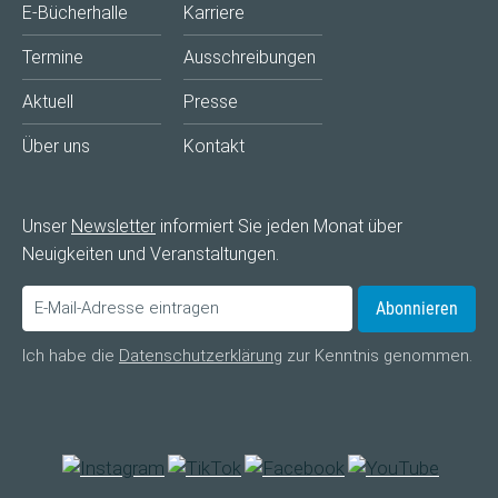
E-Bücherhalle
Karriere
Termine
Ausschreibungen
Aktuell
Presse
Über uns
Kontakt
Unser
Newsletter
informiert Sie jeden Monat über
Neuigkeiten und Veranstaltungen.
Abonnieren
Ich habe die
Datenschutzerklärung
zur Kenntnis genommen.