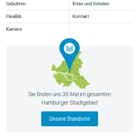
Gebühren
Kitas und Schulen
FlexiBib
Kontakt
Karriere
Sie finden uns 35 Mal im gesamten
Hamburger Stadtgebiet
Unsere Standorte