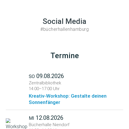
Social Media
#bücherhallenhamburg
Termine
09.08.2026
SO
Zentralbibliothek
14:00–17:00 Uhr
Kreativ-Workshop: Gestalte deinen
Sonnenfänger
12.08.2026
MI
Bücherhalle Niendorf