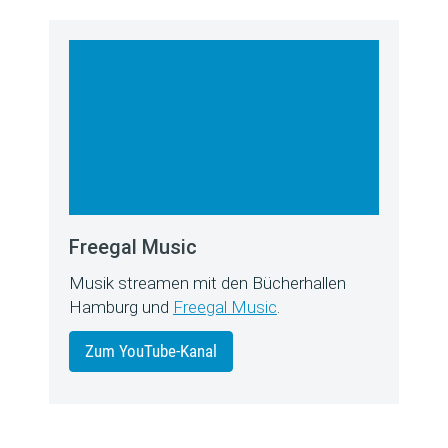
Freegal Music
Musik streamen mit den Bücherhallen
Hamburg und
Freegal Music
.
Zum YouTube-Kanal