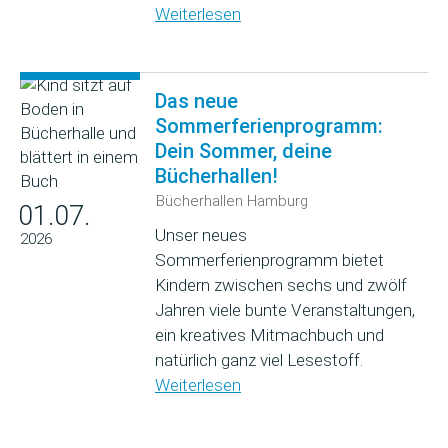
Weiterlesen
Das neue
Sommerferienprogramm:
Dein Sommer, deine
Bücherhallen!
Bücherhallen Hamburg
01.07.
Unser neues
2026
Sommerferienprogramm bietet
Kindern zwischen sechs und zwölf
Jahren viele bunte Veranstaltungen,
ein kreatives Mitmachbuch und
natürlich ganz viel Lesestoff.
Weiterlesen