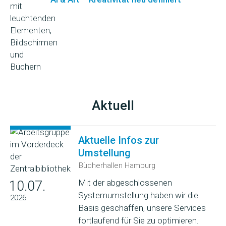
Aktuell
Aktuelle Infos zur
Umstellung
Bücherhallen Hamburg
Mit der abgeschlossenen
10.07.
Systemumstellung haben wir die
2026
Basis geschaffen, unsere Services
fortlaufend für Sie zu optimieren.