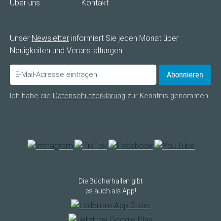
Über uns
Kontakt
Unser
Newsletter
informiert Sie jeden Monat über
Neuigkeiten und Veranstaltungen.
Abonnieren
Ich habe die
Datenschutzerklärung
zur Kenntnis genommen.
Die Bücherhallen gibt
es auch als App!