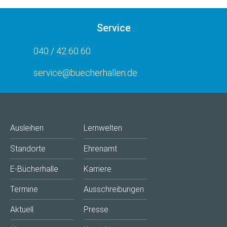
Service
040 / 42 60 60
service@buecherhallen.de
Ausleihen
Lernwelten
Standorte
Ehrenamt
E-Bücherhalle
Karriere
Termine
Ausschreibungen
Aktuell
Presse