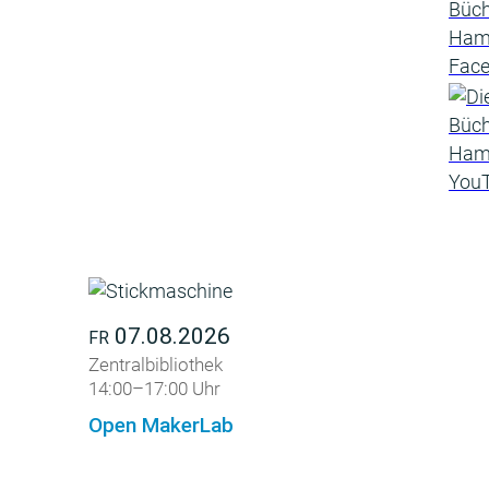
07.08.2026
FR
Zentralbibliothek
14:00–17:00 Uhr
Open MakerLab