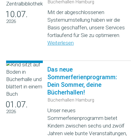
Bücherhallen Hamburg
Mit der abgeschlossenen
10.07.
Systemumstellung haben wir die
2026
Basis geschaffen, unsere Services
fortlaufend für Sie zu optimieren.
Weiterlesen
Das neue
Sommerferienprogramm:
Dein Sommer, deine
Bücherhallen!
Bücherhallen Hamburg
01.07.
Unser neues
2026
Sommerferienprogramm bietet
Kindern zwischen sechs und zwölf
Jahren viele bunte Veranstaltungen,