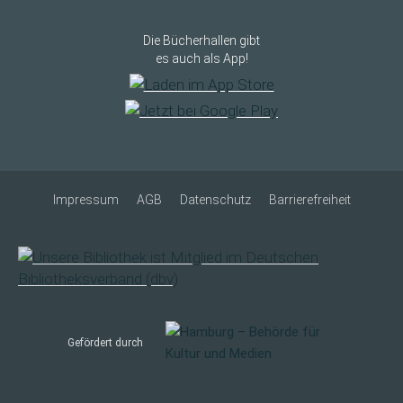
Die Bücherhallen gibt
es auch als App!
Impressum
AGB
Datenschutz
Barrierefreiheit
Gefördert durch