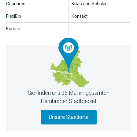
Gebühren
Kitas und Schulen
FlexiBib
Kontakt
Karriere
Sie finden uns 35 Mal im gesamten
Hamburger Stadtgebiet
Unsere Standorte