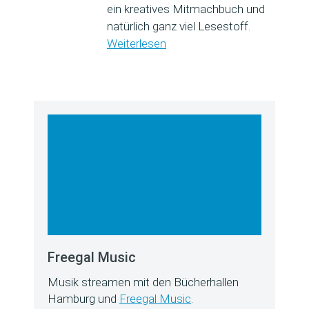
ein kreatives Mitmachbuch und
natürlich ganz viel Lesestoff.
Weiterlesen
Freegal Music
Musik streamen mit den Bücherhallen
Hamburg und
Freegal Music
.