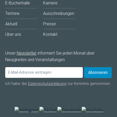
E-Bücherhalle
Karriere
Termine
Ausschreibungen
Aktuell
Presse
Über uns
Kontakt
Unser
Newsletter
informiert Sie jeden Monat über
Neuigkeiten und Veranstaltungen.
Abonnieren
Ich habe die
Datenschutzerklärung
zur Kenntnis genommen.