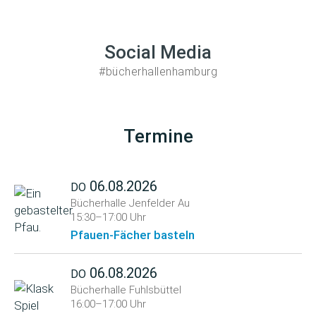
Social Media
#bücherhallenhamburg
Termine
06.08.2026
DO
Bücherhalle Jenfelder Au
15:30–17:00 Uhr
Pfauen-Fächer basteln
06.08.2026
DO
Bücherhalle Fuhlsbüttel
16:00–17:00 Uhr