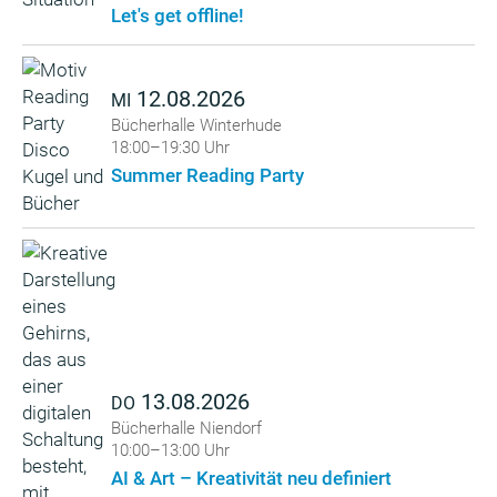
Let's get offline!
12.08.2026
MI
Bücherhalle Winterhude
18:00–19:30 Uhr
Summer Reading Party
13.08.2026
DO
Bücherhalle Niendorf
10:00–13:00 Uhr
AI & Art – Kreativität neu definiert