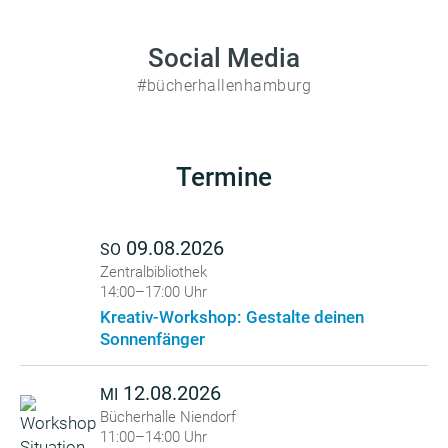
Social Media
#bücherhallenhamburg
Termine
09.08.2026
SO
Zentralbibliothek
14:00–17:00 Uhr
Kreativ-Workshop: Gestalte deinen
Sonnenfänger
12.08.2026
MI
Bücherhalle Niendorf
11:00–14:00 Uhr