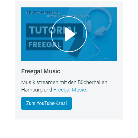
Freegal Music
Musik streamen mit den Bücherhallen
Hamburg und
Freegal Music
.
Zum YouTube-Kanal