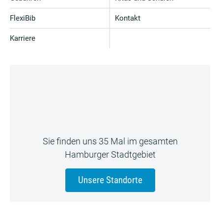
FlexiBib
Kontakt
Karriere
Sie finden uns 35 Mal im gesamten
Hamburger Stadtgebiet
Unsere Standorte