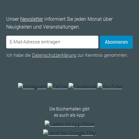
Unser
Newsletter
informiert Sie jeden Monat über
Neuigkeiten und Veranstaltungen.
Abonnieren
Ich habe die
Datenschutzerklärung
zur Kenntnis genommen.
Die Bücherhallen gibt
es auch als App!