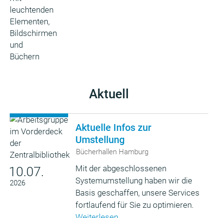
Aktuell
Aktuelle Infos zur
Umstellung
Bücherhallen Hamburg
Mit der abgeschlossenen
10.07.
Systemumstellung haben wir die
2026
Basis geschaffen, unsere Services
fortlaufend für Sie zu optimieren.
Weiterlesen