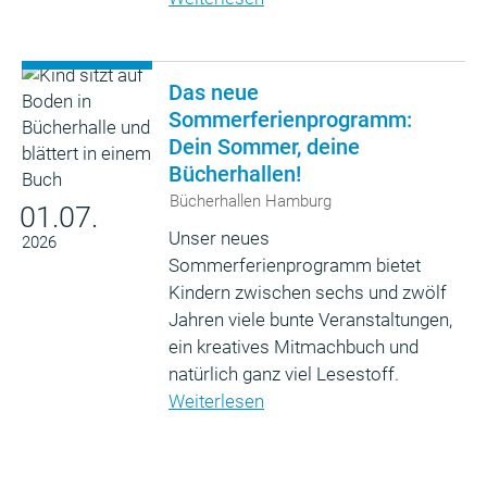
Das neue
Sommerferienprogramm:
Dein Sommer, deine
Bücherhallen!
Bücherhallen Hamburg
01.07.
Unser neues
2026
Sommerferienprogramm bietet
Kindern zwischen sechs und zwölf
Jahren viele bunte Veranstaltungen,
ein kreatives Mitmachbuch und
natürlich ganz viel Lesestoff.
Weiterlesen