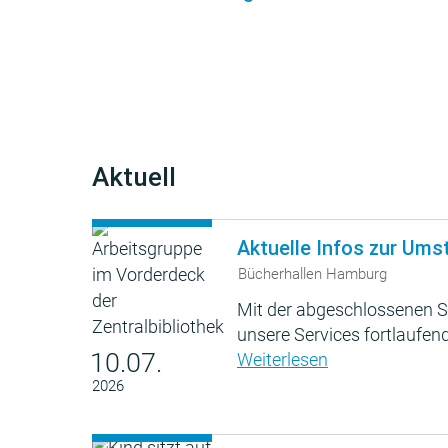
Aktuell
Aktuelle Infos zur Ums
Bücherhallen Hamburg
Mit der abgeschlossenen S
unsere Services fortlaufend
10.07.
Weiterlesen
2026