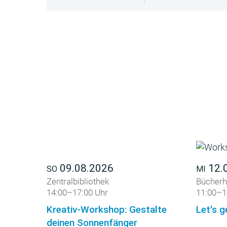
09.08.2026
12.
SO
MI
Zentralbibliothek
Bücherh
14:00–17:00 Uhr
11:00–1
Kreativ-Workshop: Gestalte
Let's g
deinen Sonnenfänger