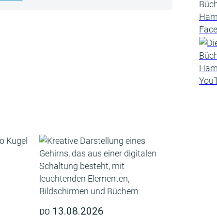
13.08.2026
DO