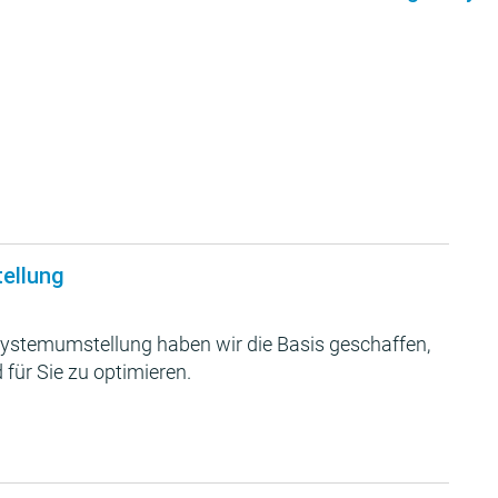
tellung
ystemumstellung haben wir die Basis geschaffen,
 für Sie zu optimieren.