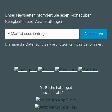
Unser
Newsletter
informiert Sie jeden Monat über
Neuigkeiten und Veranstaltungen.
Abonnieren
Ich habe die
Datenschutzerklärung
zur Kenntnis genommen.
Die Bücherhallen gibt
es auch als App!