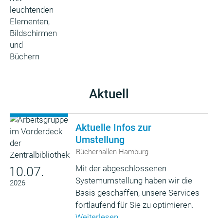
Aktuell
Aktuelle Infos zur
Umstellung
Bücherhallen Hamburg
Mit der abgeschlossenen
10.07.
Systemumstellung haben wir die
2026
Basis geschaffen, unsere Services
fortlaufend für Sie zu optimieren.
Weiterlesen