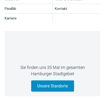
FlexiBib
Kontakt
Karriere
Sie finden uns 35 Mal im gesamten
Hamburger Stadtgebiet
Unsere Standorte