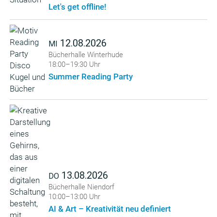
Let's get offline!
12.08.2026
MI
Bücherhalle Winterhude
18:00–19:30 Uhr
Summer Reading Party
13.08.2026
DO
Bücherhalle Niendorf
10:00–13:00 Uhr
AI & Art – Kreativität neu definiert