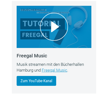
Freegal Music
Musik streamen mit den Bücherhallen
Hamburg und
Freegal Music
.
Zum YouTube-Kanal