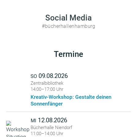
Social Media
#bücherhallenhamburg
Termine
09.08.2026
SO
Zentralbibliothek
14:00–17:00 Uhr
Kreativ-Workshop: Gestalte deinen
Sonnenfänger
12.08.2026
MI
Bücherhalle Niendorf
11:00–14:00 Uhr