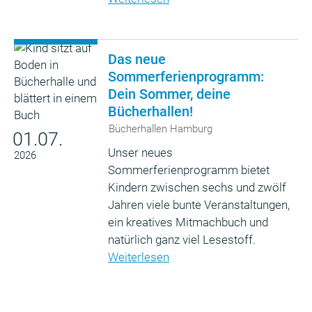
Das neue
Sommerferienprogramm:
Dein Sommer, deine
Bücherhallen!
Bücherhallen Hamburg
01.07.
Unser neues
2026
Sommerferienprogramm bietet
Kindern zwischen sechs und zwölf
Jahren viele bunte Veranstaltungen,
ein kreatives Mitmachbuch und
natürlich ganz viel Lesestoff.
Weiterlesen