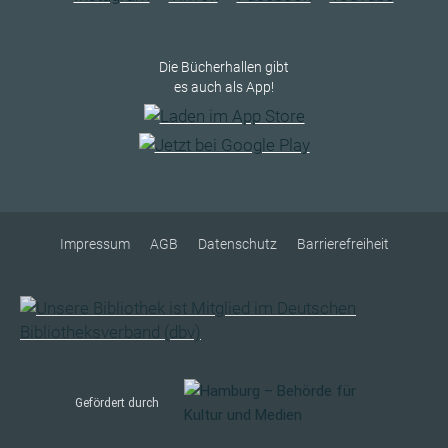
Die Bücherhallen gibt
es auch als App!
Impressum
AGB
Datenschutz
Barrierefreiheit
Gefördert durch