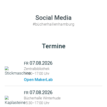
Social Media
#bücherhallenhamburg
Termine
07.08.2026
FR
Zentralbibliothek
14:00–17:00 Uhr
Open MakerLab
07.08.2026
FR
Bücherhalle Winterhude
15:30–17:00 Uhr