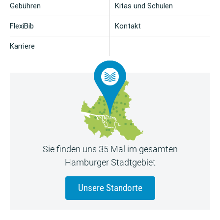
Gebühren
Kitas und Schulen
FlexiBib
Kontakt
Karriere
Sie finden uns 35 Mal im gesamten
Hamburger Stadtgebiet
Unsere Standorte