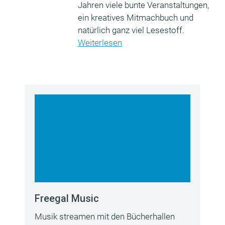
Jahren viele bunte Veranstaltungen,
ein kreatives Mitmachbuch und
natürlich ganz viel Lesestoff.
Weiterlesen
Freegal Music
Musik streamen mit den Bücherhallen