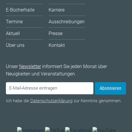
E-Bücherhalle
Karriere
Termine
Ausschreibungen
Aktuell
Presse
Über uns
Kontakt
Unser
Newsletter
informiert Sie jeden Monat über
Neuigkeiten und Veranstaltungen.
Abonnieren
Ich habe die
Datenschutzerklärung
zur Kenntnis genommen.