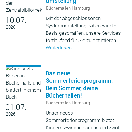
Umstellung
Bücherhallen Hamburg
Mit der abgeschlossenen
10.07.
Systemumstellung haben wir die
2026
Basis geschaffen, unsere Services
fortlaufend für Sie zu optimieren.
Weiterlesen
Das neue
Sommerferienprogramm:
Dein Sommer, deine
Bücherhallen!
Bücherhallen Hamburg
01.07.
Unser neues
2026
Sommerferienprogramm bietet
Kindern zwischen sechs und zwölf