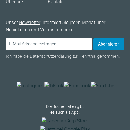
Über uns
Kontakt
Unser
Newsletter
informiert Sie jeden Monat über
Neuigkeiten und Veranstaltungen.
Abonnieren
Ich habe die
Datenschutzerklärung
zur Kenntnis genommen.
Die Bücherhallen gibt
es auch als App!