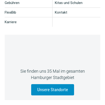
Gebühren
Kitas und Schulen
FlexiBib
Kontakt
Karriere
Sie finden uns 35 Mal im gesamten
Hamburger Stadtgebiet
Unsere Standorte