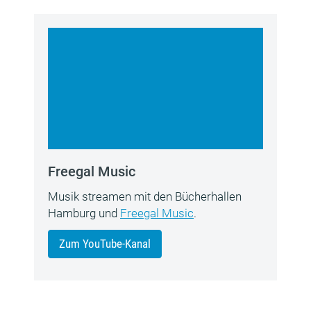
Freegal Music
Musik streamen mit den Bücherhallen
Hamburg und
Freegal Music
.
Zum YouTube-Kanal