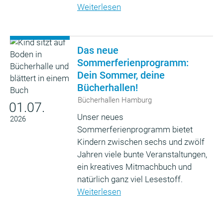
Weiterlesen
Das neue
Sommerferienprogramm:
Dein Sommer, deine
Bücherhallen!
Bücherhallen Hamburg
01.07.
Unser neues
2026
Sommerferienprogramm bietet
Kindern zwischen sechs und zwölf
Jahren viele bunte Veranstaltungen,
ein kreatives Mitmachbuch und
natürlich ganz viel Lesestoff.
Weiterlesen