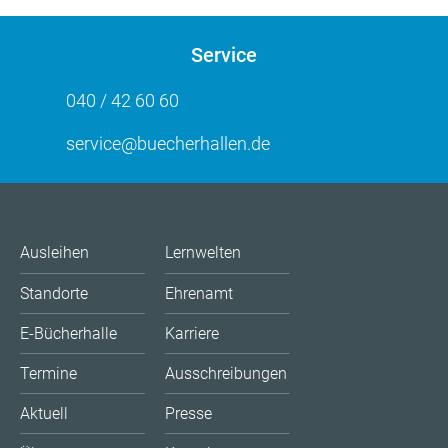
Service
040 / 42 60 60
service@buecherhallen.de
Ausleihen
Lernwelten
Standorte
Ehrenamt
E-Bücherhalle
Karriere
Termine
Ausschreibungen
Aktuell
Presse