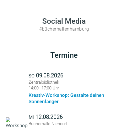
Social Media
#bücherhallenhamburg
Termine
09.08.2026
SO
Zentralbibliothek
14:00–17:00 Uhr
Kreativ-Workshop: Gestalte deinen
Sonnenfänger
12.08.2026
MI
Bücherhalle Niendorf