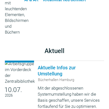
Aktuell
Aktuelle Infos zur
Umstellung
Bücherhallen Hamburg
Mit der abgeschlossenen
10.07.
Systemumstellung haben wir die
2026
Basis geschaffen, unsere Services
fortlaufend für Sie zu optimieren.