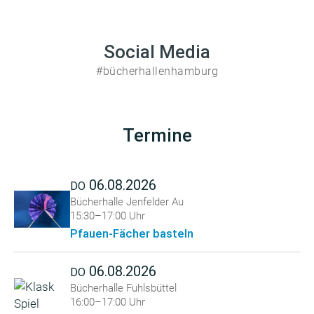
Social Media
#bücherhallenhamburg
Termine
06.08.2026
DO
Bücherhalle Jenfelder Au
15:30–17:00 Uhr
Pfauen-Fächer basteln
06.08.2026
DO
Bücherhalle Fuhlsbüttel
16:00–17:00 Uhr