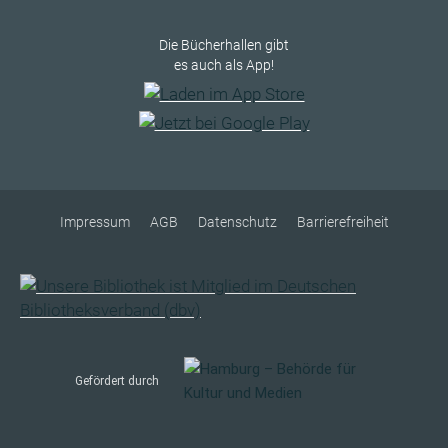
Die Bücherhallen gibt
es auch als App!
Impressum
AGB
Datenschutz
Barrierefreiheit
Gefördert durch