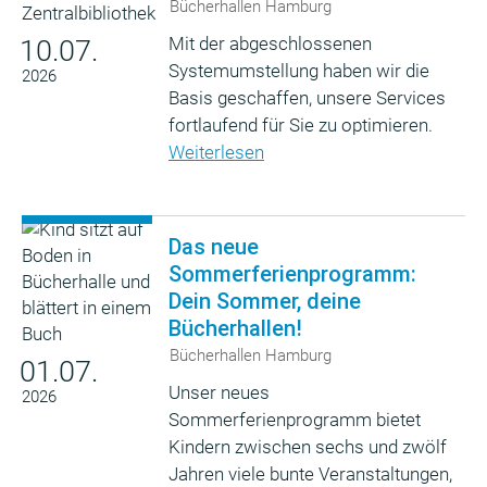
Bücherhallen Hamburg
Mit der abgeschlossenen
10.07.
Systemumstellung haben wir die
2026
Basis geschaffen, unsere Services
fortlaufend für Sie zu optimieren.
Weiterlesen
Das neue
Sommerferienprogramm:
Dein Sommer, deine
Bücherhallen!
Bücherhallen Hamburg
01.07.
Unser neues
2026
Sommerferienprogramm bietet
Kindern zwischen sechs und zwölf
Jahren viele bunte Veranstaltungen,