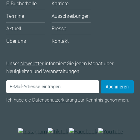
E-Bücherhalle
Karriere
Termine
Ausschreibungen
Aktuell
Presse
Über uns
Kontakt
Unser
Newsletter
informiert Sie jeden Monat über
Neuigkeiten und Veranstaltungen.
Abonnieren
Ich habe die
Datenschutzerklärung
zur Kenntnis genommen.