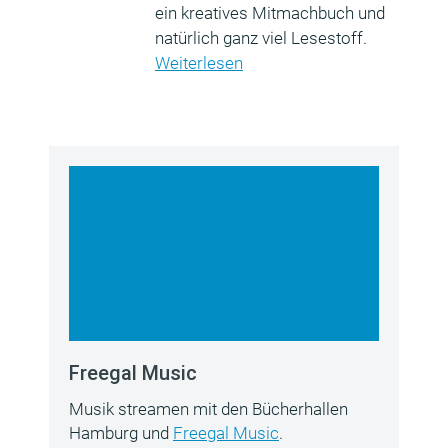
ein kreatives Mitmachbuch und
natürlich ganz viel Lesestoff.
Weiterlesen
Freegal Music
Musik streamen mit den Bücherhallen
Hamburg und
Freegal Music
.