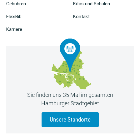
Gebühren
Kitas und Schulen
FlexiBib
Kontakt
Karriere
Sie finden uns 35 Mal im gesamten
Hamburger Stadtgebiet
Unsere Standorte