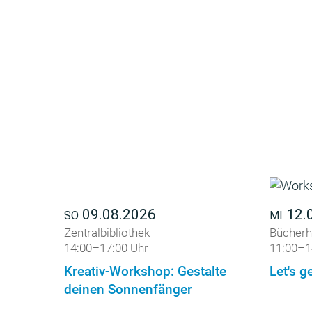
09.08.2026
12.
SO
MI
Zentralbibliothek
Bücherh
14:00–17:00 Uhr
11:00–1
Kreativ-Workshop: Gestalte
Let's ge
deinen Sonnenfänger