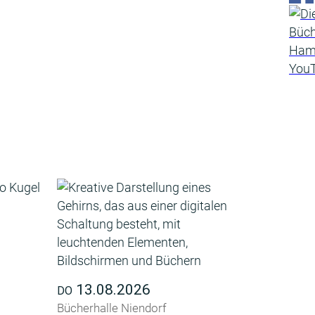
13.08.2026
DO
Bücherhalle Niendorf