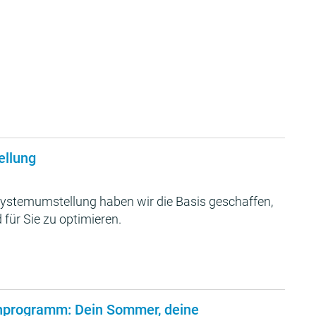
ellung
ystemumstellung haben wir die Basis geschaffen,
 für Sie zu optimieren.
nprogramm: Dein Sommer, deine