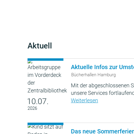
Aktuell
Aktuelle Infos zur Umst
Bücherhallen Hamburg
Mit der abgeschlossenen S
unsere Services fortlaufend
10.07.
Weiterlesen
2026
Das neue Sommerferie