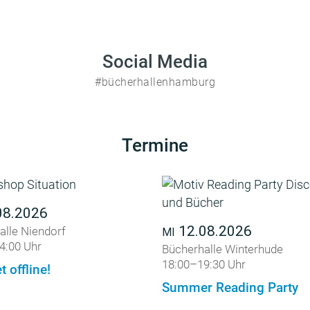
Social Media
#bücherhallenhamburg
Termine
08.2026
12.08.2026
alle Niendorf
MI
4:00 Uhr
Bücherhalle Winterhude
18:00–19:30 Uhr
t offline!
Summer Reading Party