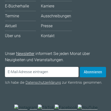
E-Bücherhalle
Karriere
Termine
Ausschreibungen
Aktuell
Presse
Über uns
Kontakt
Unser
Newsletter
informiert Sie jeden Monat über
Neuigkeiten und Veranstaltungen.
Abonnieren
Ich habe die
Datenschutzerklärung
zur Kenntnis genommen.