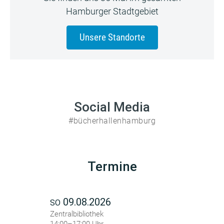
Hamburger Stadtgebiet
Unsere Standorte
Social Media
#bücherhallenhamburg
Termine
09.08.2026
SO
Zentralbibliothek