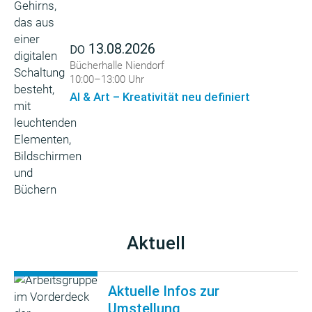
13.08.2026
DO
Bücherhalle Niendorf
10:00–13:00 Uhr
AI & Art – Kreativität neu definiert
Aktuell
Aktuelle Infos zur
Umstellung