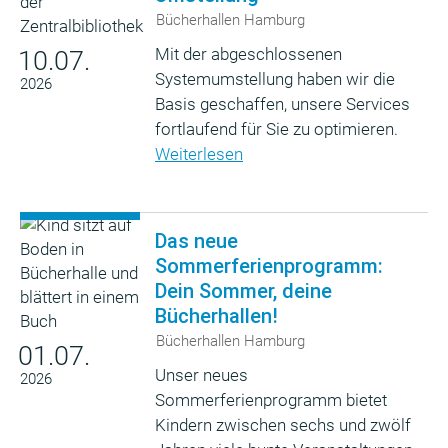
Bücherhallen Hamburg
Mit der abgeschlossenen
10.07.
Systemumstellung haben wir die
2026
Basis geschaffen, unsere Services
fortlaufend für Sie zu optimieren.
Weiterlesen
Das neue
Sommerferienprogramm:
Dein Sommer, deine
Bücherhallen!
Bücherhallen Hamburg
01.07.
Unser neues
2026
Sommerferienprogramm bietet
Kindern zwischen sechs und zwölf