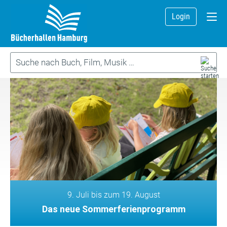
Login
9. Juli bis zum 19. August
Das neue Sommerferienprogramm