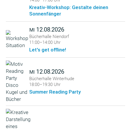
14:00–17:00 Uhr
Kreativ-Workshop: Gestalte deinen
Sonnenfänger
12.08.2026
MI
Bücherhalle Niendorf
11:00–14:00 Uhr
Let's get offline!
12.08.2026
MI
Bücherhalle Winterhude
18:00–19:30 Uhr
Summer Reading Party