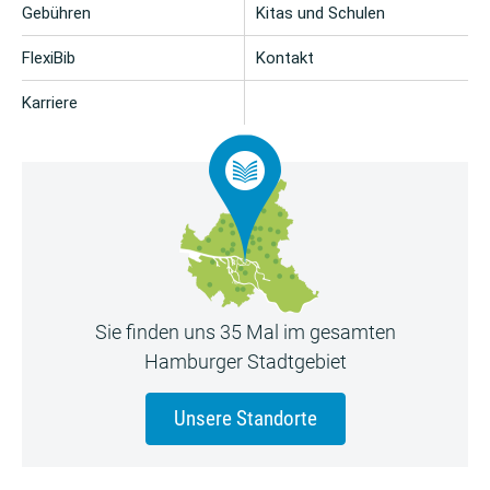
Gebühren
Kitas und Schulen
FlexiBib
Kontakt
Karriere
Sie finden uns 35 Mal im gesamten
Hamburger Stadtgebiet
Unsere Standorte