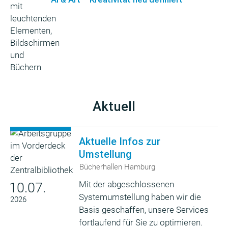
Aktuell
Aktuelle Infos zur
Umstellung
Bücherhallen Hamburg
Mit der abgeschlossenen
10.07.
Systemumstellung haben wir die
2026
Basis geschaffen, unsere Services
fortlaufend für Sie zu optimieren.