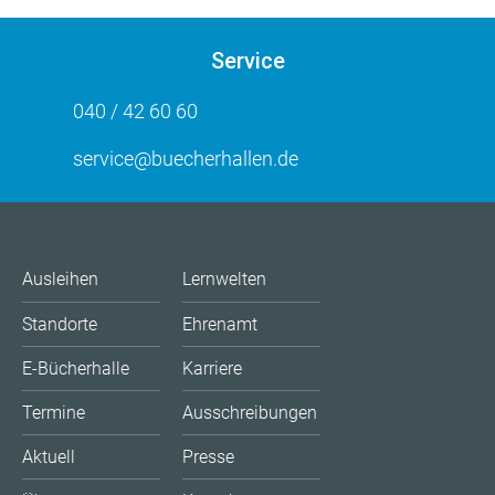
Service
040 / 42 60 60
service@buecherhallen.de
Ausleihen
Lernwelten
Standorte
Ehrenamt
E-Bücherhalle
Karriere
Termine
Ausschreibungen
Aktuell
Presse