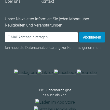
Über uns
Kontakt
Unser
Newsletter
informiert Sie jeden Monat über
Neuigkeiten und Veranstaltungen.
Abonnieren
Ich habe die
Datenschutzerklärung
zur Kenntnis genommen.
Die Bücherhallen gibt
es auch als App!