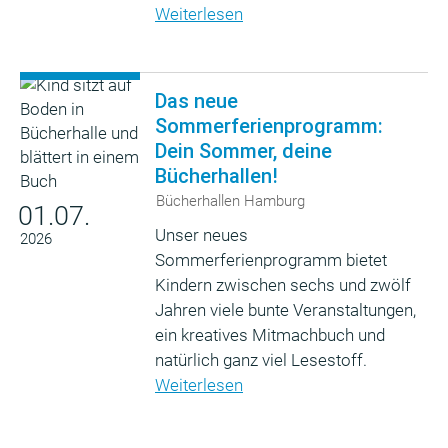
Weiterlesen
Das neue
Sommerferienprogramm:
Dein Sommer, deine
Bücherhallen!
Bücherhallen Hamburg
01.07.
Unser neues
2026
Sommerferienprogramm bietet
Kindern zwischen sechs und zwölf
Jahren viele bunte Veranstaltungen,
ein kreatives Mitmachbuch und
natürlich ganz viel Lesestoff.
Weiterlesen