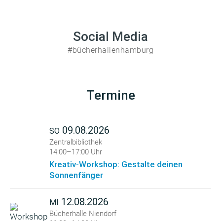
Social Media
#bücherhallenhamburg
Termine
09.08.2026
SO
Zentralbibliothek
14:00–17:00 Uhr
Kreativ-Workshop: Gestalte deinen
Sonnenfänger
12.08.2026
MI
Bücherhalle Niendorf