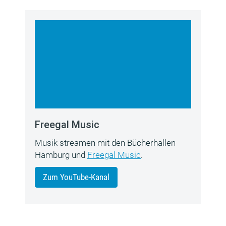
Freegal Music
Musik streamen mit den Bücherhallen
Hamburg und
Freegal Music
.
Zum YouTube-Kanal