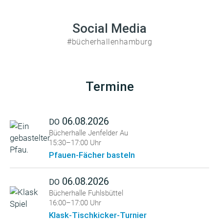
Social Media
#bücherhallenhamburg
Termine
06.08.2026
DO
Bücherhalle Jenfelder Au
15:30–17:00 Uhr
Pfauen-Fächer basteln
06.08.2026
DO
Bücherhalle Fuhlsbüttel
16:00–17:00 Uhr
Klask-Tischkicker-Turnier