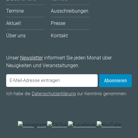
Termine
Ausschreibungen
Aktuell
Presse
Über uns
Kontakt
Unser
Newsletter
informiert Sie jeden Monat über
Neuigkeiten und Veranstaltungen.
Abonnieren
Ich habe die
Datenschutzerklärung
zur Kenntnis genommen.