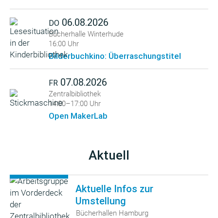
06.08.2026
DO
Bücherhalle Winterhude
16:00 Uhr
Bilderbuchkino: Überraschungstitel
07.08.2026
FR
Zentralbibliothek
14:00–17:00 Uhr
Open MakerLab
Aktuell
Aktuelle Infos zur
Umstellung
Bücherhallen Hamburg