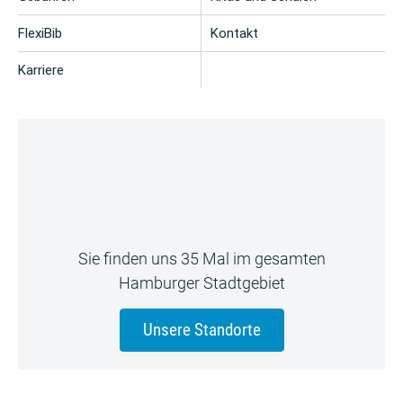
FlexiBib
Kontakt
Karriere
Sie finden uns 35 Mal im gesamten
Hamburger Stadtgebiet
Unsere Standorte