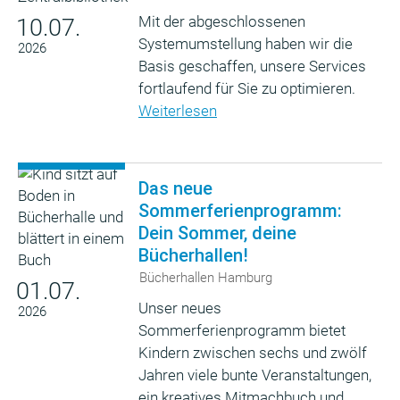
Mit der abgeschlossenen
10.07.
Systemumstellung haben wir die
2026
Basis geschaffen, unsere Services
fortlaufend für Sie zu optimieren.
Weiterlesen
Das neue
Sommerferienprogramm:
Dein Sommer, deine
Bücherhallen!
Bücherhallen Hamburg
01.07.
Unser neues
2026
Sommerferienprogramm bietet
Kindern zwischen sechs und zwölf
Jahren viele bunte Veranstaltungen,
ein kreatives Mitmachbuch und