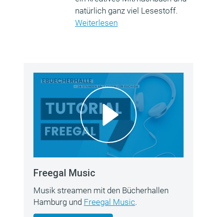
natürlich ganz viel Lesestoff.
Weiterlesen
Freegal Music
Musik streamen mit den Bücherhallen
Hamburg und
Freegal Music
.