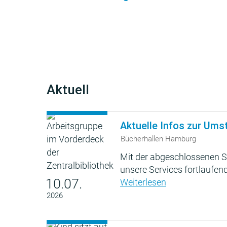
Aktuell
Aktuelle Infos zur Ums
Bücherhallen Hamburg
Mit der abgeschlossenen S
unsere Services fortlaufend
10.07.
Weiterlesen
2026