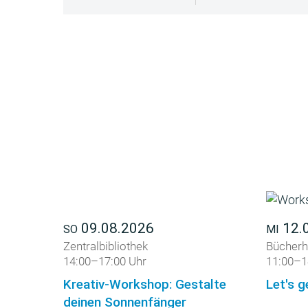
09.08.2026
12.
SO
MI
Zentralbibliothek
Bücherh
14:00–17:00 Uhr
11:00–1
Kreativ-Workshop: Gestalte
Let's g
deinen Sonnenfänger