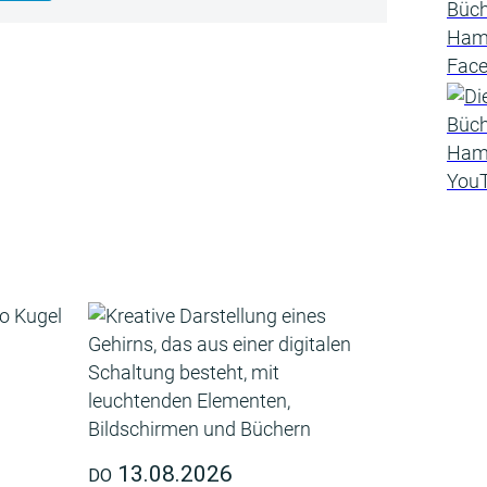
13.08.2026
DO