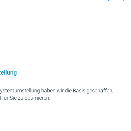
tellung
ystemumstellung haben wir die Basis geschaffen,
 für Sie zu optimieren.