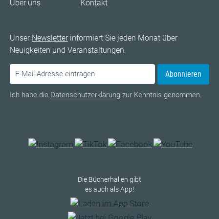
Über uns
Kontakt
Unser
Newsletter
informiert Sie jeden Monat über
Neuigkeiten und Veranstaltungen.
Abonnieren
Ich habe die
Datenschutzerklärung
zur Kenntnis genommen.
Die Bücherhallen gibt
es auch als App!