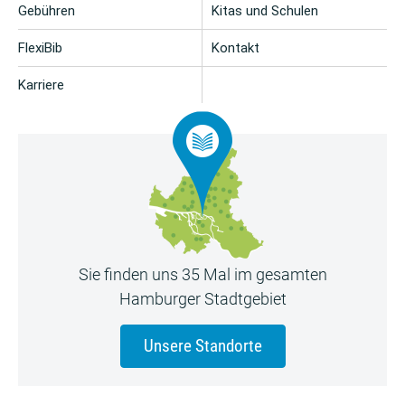
Gebühren
Kitas und Schulen
FlexiBib
Kontakt
Karriere
Sie finden uns 35 Mal im gesamten
Hamburger Stadtgebiet
Unsere Standorte