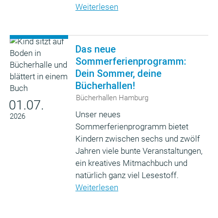
Weiterlesen
Das neue
Sommerferienprogramm:
Dein Sommer, deine
Bücherhallen!
Bücherhallen Hamburg
01.07.
Unser neues
2026
Sommerferienprogramm bietet
Kindern zwischen sechs und zwölf
Jahren viele bunte Veranstaltungen,
ein kreatives Mitmachbuch und
natürlich ganz viel Lesestoff.
Weiterlesen