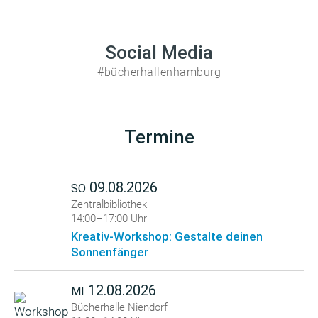
Social Media
#bücherhallenhamburg
Termine
09.08.2026
SO
Zentralbibliothek
14:00–17:00 Uhr
Kreativ-Workshop: Gestalte deinen
Sonnenfänger
12.08.2026
MI
Bücherhalle Niendorf