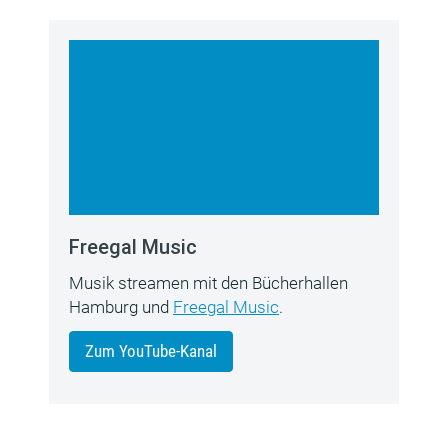
Freegal Music
Musik streamen mit den Bücherhallen
Hamburg und
Freegal Music
.
Zum YouTube-Kanal