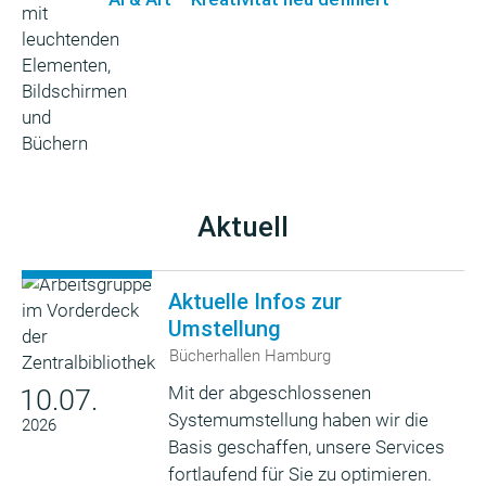
Aktuell
Aktuelle Infos zur
Umstellung
Bücherhallen Hamburg
Mit der abgeschlossenen
10.07.
Systemumstellung haben wir die
2026
Basis geschaffen, unsere Services
fortlaufend für Sie zu optimieren.