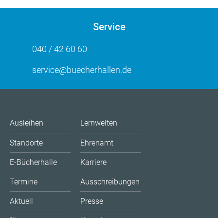
Service
040 / 42 60 60
service@buecherhallen.de
Ausleihen
Lernwelten
Standorte
Ehrenamt
E-Bücherhalle
Karriere
Termine
Ausschreibungen
Aktuell
Presse