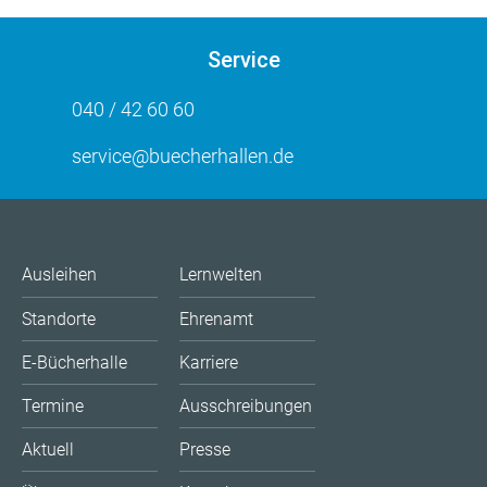
Service
040 / 42 60 60
service@buecherhallen.de
Ausleihen
Lernwelten
Standorte
Ehrenamt
E-Bücherhalle
Karriere
Termine
Ausschreibungen
Aktuell
Presse