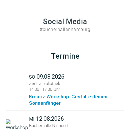
Social Media
#bücherhallenhamburg
Termine
09.08.2026
SO
Zentralbibliothek
14:00–17:00 Uhr
Kreativ-Workshop: Gestalte deinen
Sonnenfänger
12.08.2026
MI
Bücherhalle Niendorf