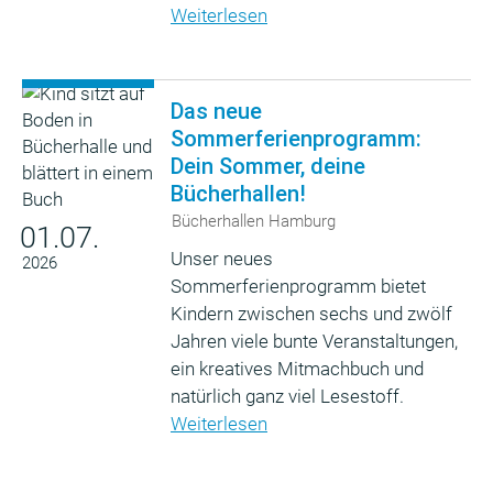
Weiterlesen
Das neue
Sommerferienprogramm:
Dein Sommer, deine
Bücherhallen!
Bücherhallen Hamburg
01.07.
Unser neues
2026
Sommerferienprogramm bietet
Kindern zwischen sechs und zwölf
Jahren viele bunte Veranstaltungen,
ein kreatives Mitmachbuch und
natürlich ganz viel Lesestoff.
Weiterlesen