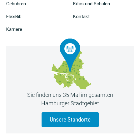
Gebühren
Kitas und Schulen
FlexiBib
Kontakt
Karriere
Sie finden uns 35 Mal im gesamten
Hamburger Stadtgebiet
Unsere Standorte