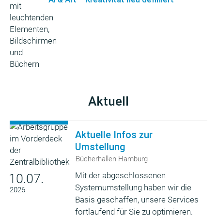
Aktuell
Aktuelle Infos zur
Umstellung
Bücherhallen Hamburg
Mit der abgeschlossenen
10.07.
Systemumstellung haben wir die
2026
Basis geschaffen, unsere Services
fortlaufend für Sie zu optimieren.