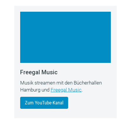
Freegal Music
Musik streamen mit den Bücherhallen
Hamburg und
Freegal Music
.
Zum YouTube-Kanal