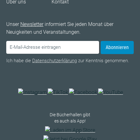
Über uns
Kontakt
Unser
Newsletter
informiert Sie jeden Monat über
Neuigkeiten und Veranstaltungen.
Abonnieren
Ich habe die
Datenschutzerklärung
zur Kenntnis genommen.
Die Bücherhallen gibt
es auch als App!