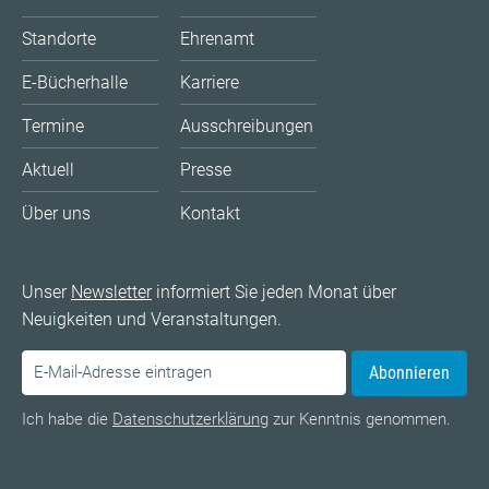
Standorte
Ehrenamt
E-Bücherhalle
Karriere
Termine
Ausschreibungen
Aktuell
Presse
Über uns
Kontakt
Unser
Newsletter
informiert Sie jeden Monat über
Neuigkeiten und Veranstaltungen.
Abonnieren
Ich habe die
Datenschutzerklärung
zur Kenntnis genommen.