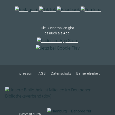
Die Bücherhallen gibt
es auch als App!
Impressum
AGB
Datenschutz
Barrierefreiheit
Gefördert durch