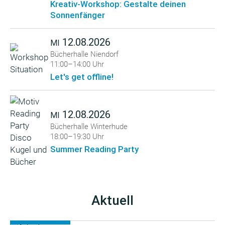
Kreativ-Workshop: Gestalte deinen
Sonnenfänger
12.08.2026
MI
Bücherhalle Niendorf
11:00–14:00 Uhr
Let's get offline!
12.08.2026
MI
Bücherhalle Winterhude
18:00–19:30 Uhr
Summer Reading Party
Aktuell