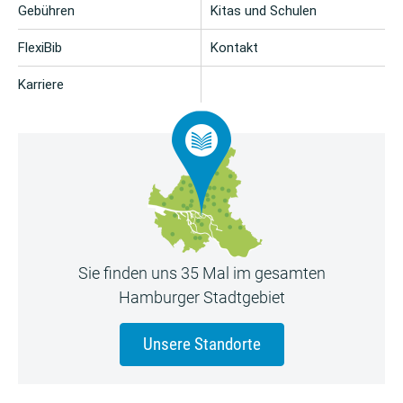
Gebühren
Kitas und Schulen
FlexiBib
Kontakt
Karriere
Sie finden uns 35 Mal im gesamten
Hamburger Stadtgebiet
Unsere Standorte