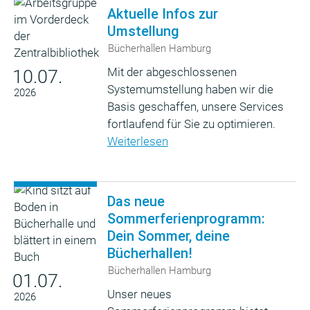
Aktuelle Infos zur
Umstellung
Bücherhallen Hamburg
Mit der abgeschlossenen
10.07.
Systemumstellung haben wir die
2026
Basis geschaffen, unsere Services
fortlaufend für Sie zu optimieren.
Weiterlesen
Das neue
Sommerferienprogramm:
Dein Sommer, deine
Bücherhallen!
Bücherhallen Hamburg
01.07.
Unser neues
2026