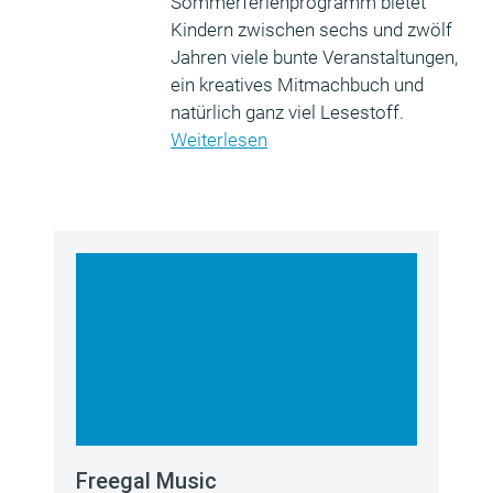
Sommerferienprogramm bietet
Kindern zwischen sechs und zwölf
Jahren viele bunte Veranstaltungen,
ein kreatives Mitmachbuch und
natürlich ganz viel Lesestoff.
Weiterlesen
Freegal Music