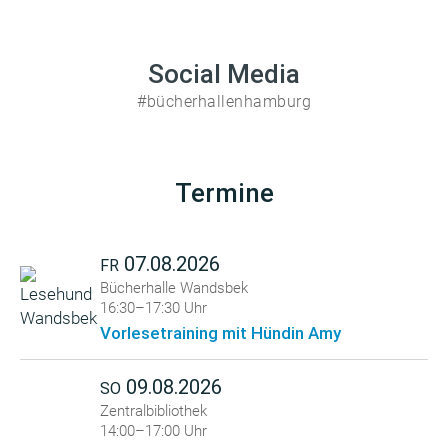
Social Media
#bücherhallenhamburg
Termine
07.08.2026
FR
Bücherhalle Wandsbek
16:30–17:30 Uhr
Vorlesetraining mit Hündin Amy
09.08.2026
SO
Zentralbibliothek
14:00–17:00 Uhr