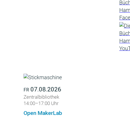
07.08.2026
FR
Zentralbibliothek
14:00–17:00 Uhr
Open MakerLab