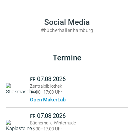
Social Media
#bücherhallenhamburg
Termine
07.08.2026
FR
Zentralbibliothek
14:00–17:00 Uhr
Open MakerLab
07.08.2026
FR
Bücherhalle Winterhude
15:30–17:00 Uhr