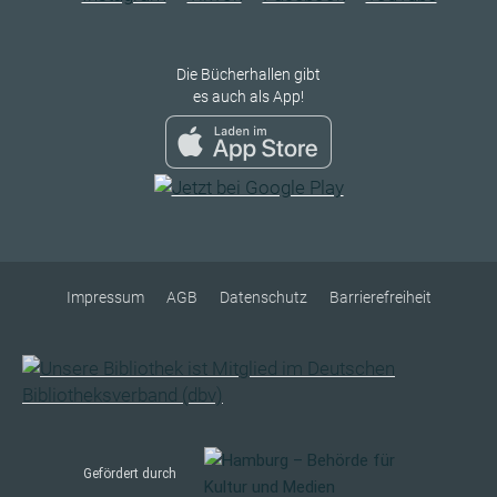
Die Bücherhallen gibt
es auch als App!
Impressum
AGB
Datenschutz
Barrierefreiheit
Gefördert durch