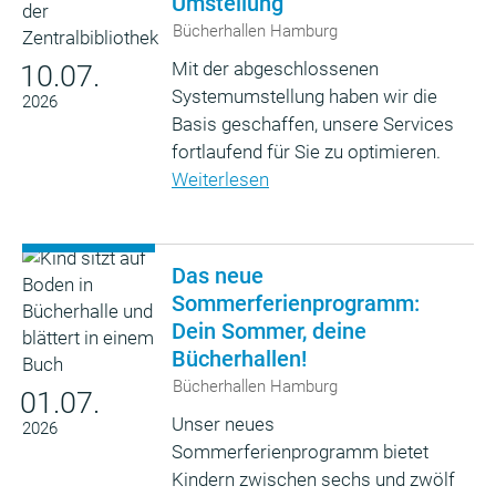
Umstellung
Bücherhallen Hamburg
Mit der abgeschlossenen
10.07.
Systemumstellung haben wir die
2026
Basis geschaffen, unsere Services
fortlaufend für Sie zu optimieren.
Weiterlesen
Das neue
Sommerferienprogramm:
Dein Sommer, deine
Bücherhallen!
Bücherhallen Hamburg
01.07.
Unser neues
2026
Sommerferienprogramm bietet
Kindern zwischen sechs und zwölf