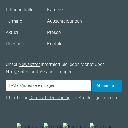
E-Bücherhalle
Karriere
Termine
Ausschreibungen
Aktuell
Presse
Über uns
Kontakt
Unser
Newsletter
informiert Sie jeden Monat über
Neuigkeiten und Veranstaltungen.
Abonnieren
Ich habe die
Datenschutzerklärung
zur Kenntnis genommen.