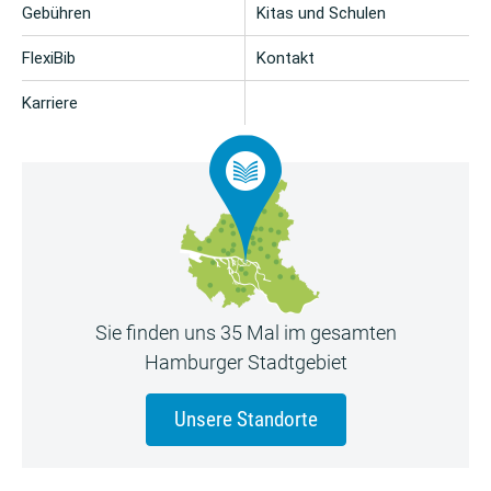
Gebühren
Kitas und Schulen
FlexiBib
Kontakt
Karriere
Sie finden uns 35 Mal im gesamten
Hamburger Stadtgebiet
Unsere Standorte