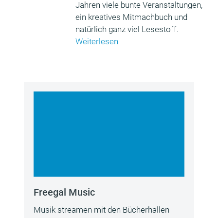
Jahren viele bunte Veranstaltungen,
ein kreatives Mitmachbuch und
natürlich ganz viel Lesestoff.
Weiterlesen
Freegal Music
Musik streamen mit den Bücherhallen