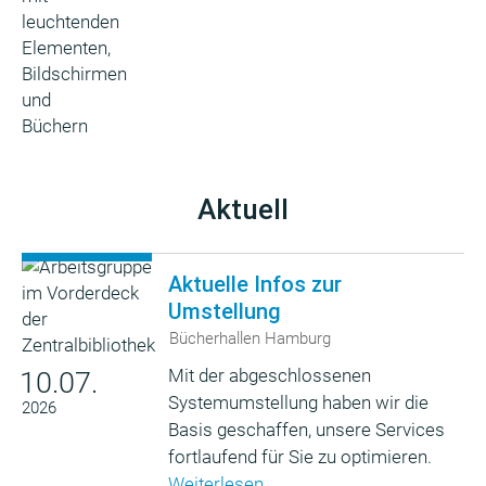
Aktuell
Aktuelle Infos zur
Umstellung
Bücherhallen Hamburg
Mit der abgeschlossenen
10.07.
Systemumstellung haben wir die
2026
Basis geschaffen, unsere Services
fortlaufend für Sie zu optimieren.
Weiterlesen