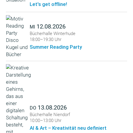
Let's get offline!
12.08.2026
MI
Bücherhalle Winterhude
18:00–19:30 Uhr
Summer Reading Party
13.08.2026
DO
Bücherhalle Niendorf
10:00–13:00 Uhr
AI & Art – Kreativität neu definiert