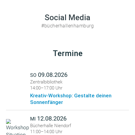
Social Media
#bücherhallenhamburg
Termine
09.08.2026
SO
Zentralbibliothek
14:00–17:00 Uhr
Kreativ-Workshop: Gestalte deinen
Sonnenfänger
12.08.2026
MI
Bücherhalle Niendorf
11:00–14:00 Uhr