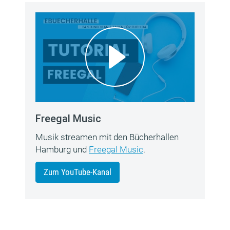
Freegal Music
Musik streamen mit den Bücherhallen
Hamburg und
Freegal Music
.
Zum YouTube-Kanal