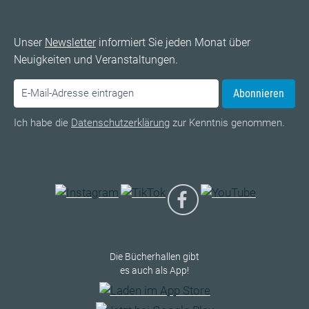
Unser
Newsletter
informiert Sie jeden Monat über
Neuigkeiten und Veranstaltungen.
Abonnieren
Ich habe die
Datenschutzerklärung
zur Kenntnis genommen.
Die Bücherhallen gibt
es auch als App!