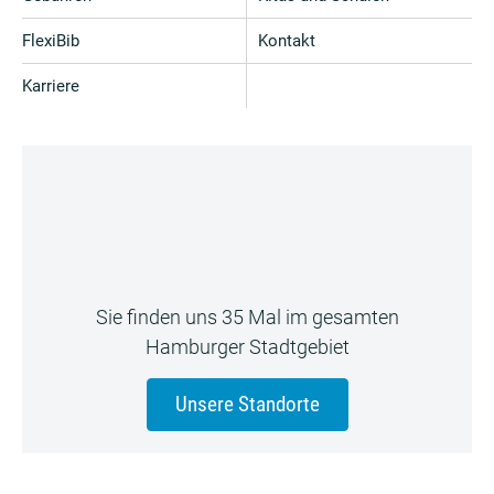
FlexiBib
Kontakt
Karriere
Sie finden uns 35 Mal im gesamten
Hamburger Stadtgebiet
Unsere Standorte