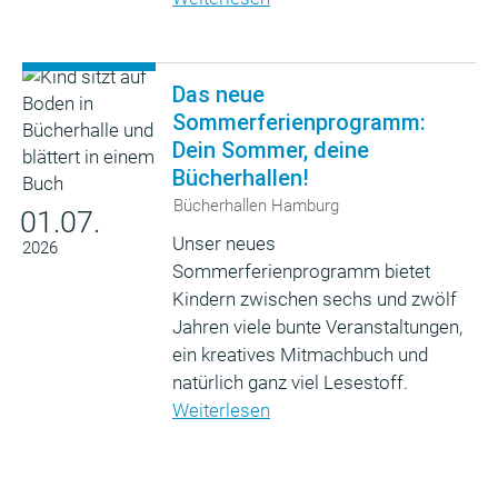
Das neue
Sommerferienprogramm:
Dein Sommer, deine
Bücherhallen!
Bücherhallen Hamburg
01.07.
Unser neues
2026
Sommerferienprogramm bietet
Kindern zwischen sechs und zwölf
Jahren viele bunte Veranstaltungen,
ein kreatives Mitmachbuch und
natürlich ganz viel Lesestoff.
Weiterlesen