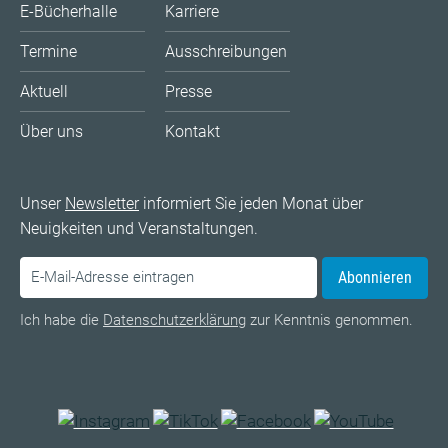
E-Bücherhalle
Karriere
Termine
Ausschreibungen
Aktuell
Presse
Über uns
Kontakt
Unser
Newsletter
informiert Sie jeden Monat über
Neuigkeiten und Veranstaltungen.
Abonnieren
Ich habe die
Datenschutzerklärung
zur Kenntnis genommen.