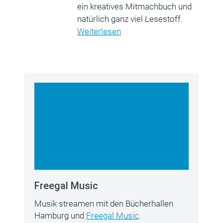
ein kreatives Mitmachbuch und
natürlich ganz viel Lesestoff.
Weiterlesen
Freegal Music
Musik streamen mit den Bücherhallen
Hamburg und
Freegal Music
.