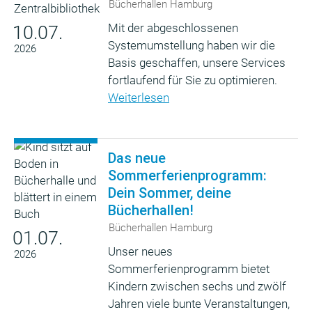
Bücherhallen Hamburg
Mit der abgeschlossenen
10.07.
Systemumstellung haben wir die
2026
Basis geschaffen, unsere Services
fortlaufend für Sie zu optimieren.
Weiterlesen
Das neue
Sommerferienprogramm:
Dein Sommer, deine
Bücherhallen!
Bücherhallen Hamburg
01.07.
Unser neues
2026
Sommerferienprogramm bietet
Kindern zwischen sechs und zwölf
Jahren viele bunte Veranstaltungen,