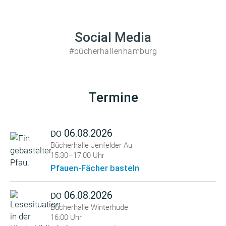
Social Media
#bücherhallenhamburg
Termine
06.08.2026
DO
Bücherhalle Jenfelder Au
15:30–17:00 Uhr
Pfauen-Fächer basteln
06.08.2026
DO
Bücherhalle Winterhude
16:00 Uhr