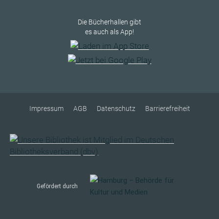
Die Bücherhallen gibt
es auch als App!
Impressum
AGB
Datenschutz
Barrierefreiheit
Gefördert durch