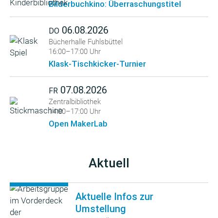
Bilderbuchkino: Überraschungstitel
06.08.2026
DO
Bücherhalle Fuhlsbüttel
16:00–17:00 Uhr
Klask-Tischkicker-Turnier
07.08.2026
FR
Zentralbibliothek
14:00–17:00 Uhr
Open MakerLab
Aktuell
Aktuelle Infos zur
Umstellung