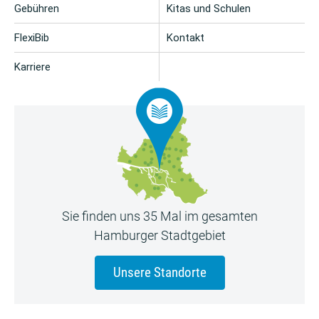
Gebühren
Kitas und Schulen
FlexiBib
Kontakt
Karriere
Sie finden uns 35 Mal im gesamten
Hamburger Stadtgebiet
Unsere Standorte