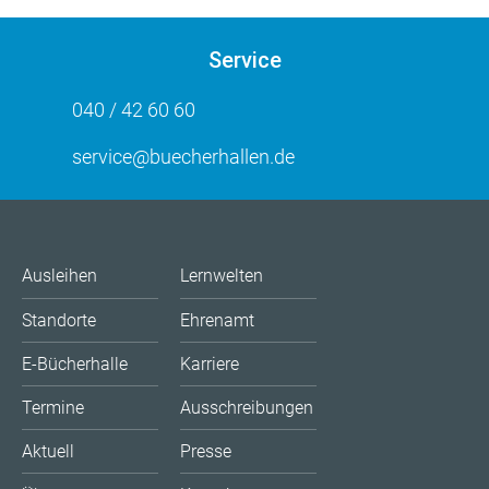
Service
040 / 42 60 60
service@buecherhallen.de
Ausleihen
Lernwelten
Standorte
Ehrenamt
E-Bücherhalle
Karriere
Termine
Ausschreibungen
Aktuell
Presse