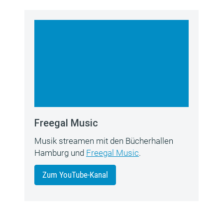
Freegal Music
Musik streamen mit den Bücherhallen
Hamburg und
Freegal Music
.
Zum YouTube-Kanal