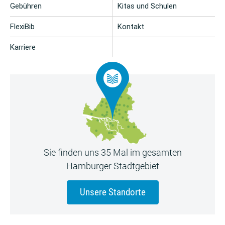
Gebühren
Kitas und Schulen
FlexiBib
Kontakt
Karriere
Sie finden uns 35 Mal im gesamten
Hamburger Stadtgebiet
Unsere Standorte