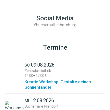
Social Media
#bücherhallenhamburg
Termine
09.08.2026
SO
Zentralbibliothek
14:00–17:00 Uhr
Kreativ-Workshop: Gestalte deinen
Sonnenfänger
12.08.2026
MI
Bücherhalle Niendorf