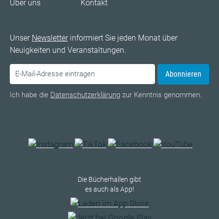
Über uns
Kontakt
Unser
Newsletter
informiert Sie jeden Monat über
Neuigkeiten und Veranstaltungen.
Abonnieren
Ich habe die
Datenschutzerklärung
zur Kenntnis genommen.
Die Bücherhallen gibt
es auch als App!