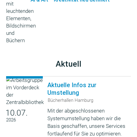
Aktuell
Aktuelle Infos zur
Umstellung
Bücherhallen Hamburg
Mit der abgeschlossenen
10.07.
Systemumstellung haben wir die
2026
Basis geschaffen, unsere Services
fortlaufend für Sie zu optimieren.