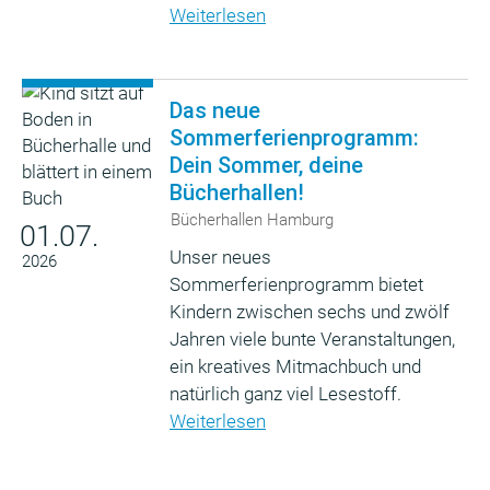
Weiterlesen
Das neue
Sommerferienprogramm:
Dein Sommer, deine
Bücherhallen!
Bücherhallen Hamburg
01.07.
Unser neues
2026
Sommerferienprogramm bietet
Kindern zwischen sechs und zwölf
Jahren viele bunte Veranstaltungen,
ein kreatives Mitmachbuch und
natürlich ganz viel Lesestoff.
Weiterlesen