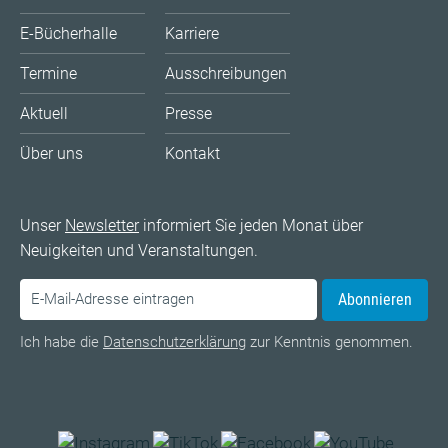
E-Bücherhalle
Karriere
Termine
Ausschreibungen
Aktuell
Presse
Über uns
Kontakt
Unser
Newsletter
informiert Sie jeden Monat über
Neuigkeiten und Veranstaltungen.
Abonnieren
Ich habe die
Datenschutzerklärung
zur Kenntnis genommen.