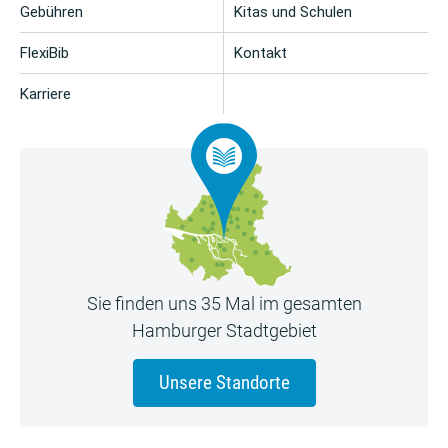
Gebühren
Kitas und Schulen
FlexiBib
Kontakt
Karriere
Sie finden uns 35 Mal im gesamten
Hamburger Stadtgebiet
Unsere Standorte