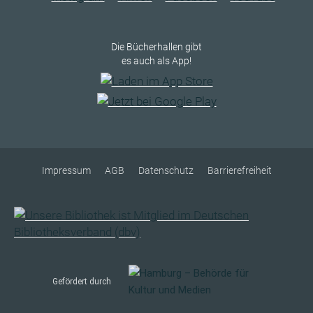
Die Bücherhallen gibt
es auch als App!
Impressum
AGB
Datenschutz
Barrierefreiheit
Gefördert durch