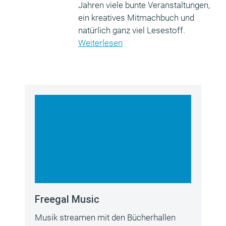
Jahren viele bunte Veranstaltungen,
ein kreatives Mitmachbuch und
natürlich ganz viel Lesestoff.
Weiterlesen
Freegal Music
Musik streamen mit den Bücherhallen