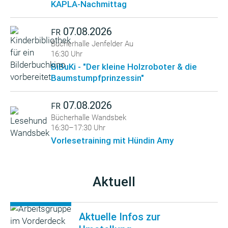
KAPLA-Nachmittag
07.08.2026
FR
Bücherhalle Jenfelder Au
16:30 Uhr
BiBuKi - "Der kleine Holzroboter & die
Baumstumpfprinzessin"
07.08.2026
FR
Bücherhalle Wandsbek
16:30–17:30 Uhr
Vorlesetraining mit Hündin Amy
Aktuell
Aktuelle Infos zur