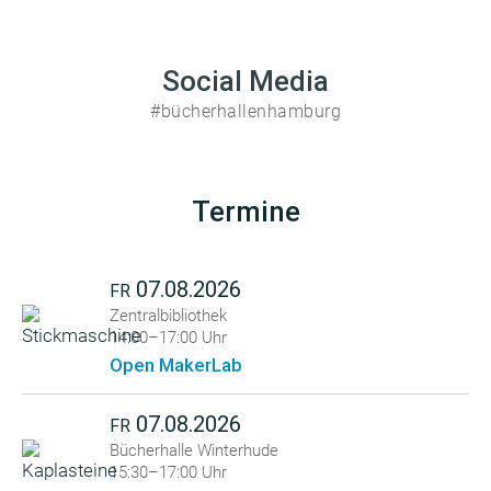
Social Media
#bücherhallenhamburg
Termine
07.08.2026
FR
Zentralbibliothek
14:00–17:00 Uhr
Open MakerLab
07.08.2026
FR
Bücherhalle Winterhude
15:30–17:00 Uhr